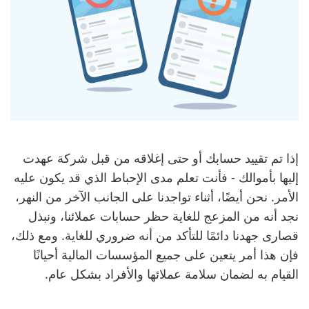
إذا تم تقييد حسابك أو حتى إغلاقه من قبل شركة عهدت
إليها بأموالك - فأنت تعلم مدى الإحباط الذي قد يكون عليه
الأمر. نحن أيضًا، أثناء تواجدنا على الجانب الآخر من النهر،
نجد أنه من المزعج للغاية حظر حسابات عملائنا، ونبذل
قصارى جهدنا دائمًا للتأكد من أنه ضروري للغاية. ومع ذلك،
فإن هذا أمر يتعين على جميع المؤسسات المالية أحيانًا
القيام به لضمان سلامة عملائها والأفراد بشكل عام.