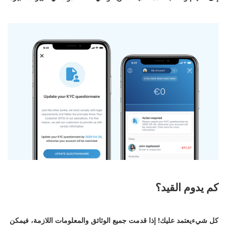
كم يدوم القيد؟
كل شيءيعتمد عليك! إذا قدمت جميع الوثائق والمعلومات اللازمة، فيمكن