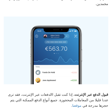
مجمدين.
قبول الدفع عبر الإنترنت.
إذا كنت تقبل االدفعات عبر الإنترنت، فقد ترى
عددا قليلا من المعاملات المحجوزة. جميع أنواع الدفع الممكنة التي يتم
حجزها مدرجة في
موقعنا
.