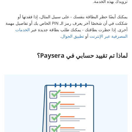
تزويدك بهذه الخدمة.
يمكنك أيضًا حظر البطاقة بنفسك - على سبيل المثال، إذا فقدتها أو
شككت في أن شخصًا آخر يعرف رمز الـ PIN الخاص بك أو تفاصيل مهمة
أخرى. إذا حظرت بطاقتك - يمكنك طلب بطاقة جديدة عبر
الخدمات
المصرفية عبر الإنترنت
أو
تطبيق الجوال
.
لماذا تم تقييد حسابي في Paysera؟