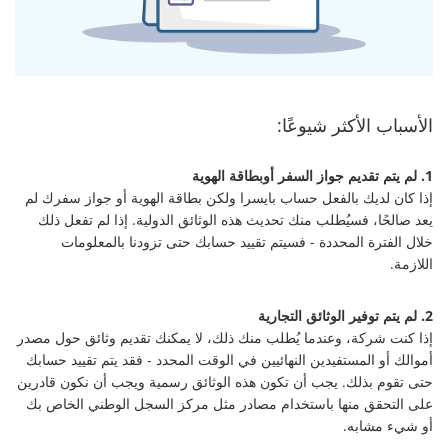
الأسباب الأكثر شيوعًا:
1. لم يتم تقديم جواز السفر أوبطاقة الهوية
إذا كان لديك بالفعل حساب بايسرا ولكن بطاقة الهوية أو جواز سفرك لم
يعد صالحًا، فسيُطلب منك تحديث هذه الوثائق الدولية. إذا لم تفعل ذلك
خلال الفترة المحددة - فسيتم تقييد حسابك حتى تزودنا بالمعلومات
اللازمة.
2. لم يتم توفير الوثائق التجارية
إذا كنت شركة، وعندما يُطلب منك ذلك، لا يمكنك تقديم وثائق حول مصدر
أموالك أو المستفيدين النهائيين في الوقت المحدد - فقد يتم تقييد حسابك
حتى تقوم بذلك. يجب أن تكون هذه الوثائق رسمية ويجب أن نكون قادرين
على التحقق منها باستخدام مصادر مثل مركز السجل الوطني الخاص بك
أو شيء مشابه.