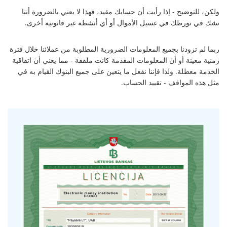
ولكن، للتوضيح - إذا رأيت أن حسابك مقيد، فهذا لا يعني بالضرورة أننا
نشك في تورطك في غسيل الأموال أو أي أنشطة غير قانونية أخرى.
ربما لم تزودنا بجميع المعلومات الضرورية المطلوبة من عملائنا خلال فترة
زمنية معينة أو أن المعلومات المقدمة كانت ملفقة - مما يعني أن اتفاقية
الخدمة معطلة. ولذا فإننا نفعل ما يتعين على جميع البنوك القيام به في
مثل هذه المواقف - تقييد الحساب.