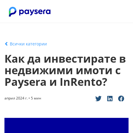
Всички категории
Как да инвестирате в
недвижими имоти с
Paysera и InRento?
април 2024 г. • 5 мин