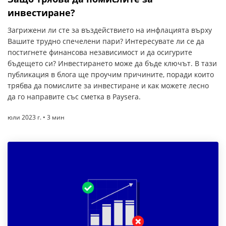
инвестиране?
Загрижени ли сте за въздействието на инфлацията върху
Вашите трудно спечелени пари? Интересувате ли се да
постигнете финансова независимост и да осигурите
бъдещето си? Инвестирането може да бъде ключът. В тази
публикация в блога ще проучим причините, поради които
трябва да помислите за инвестиране и как можете лесно
да го направите със сметка в Paysera.
юли 2023 г. • 3 мин