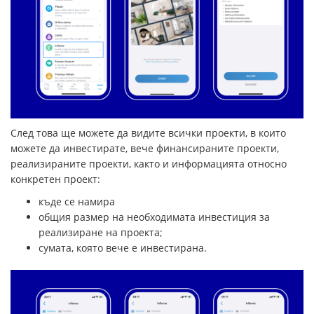
След това ще можете да видите всички проекти, в които
можете да инвестирате, вече финансираните проекти,
реализираните проекти, както и информацията относно
конкретен проект:
къде се намира
общия размер на необходимата инвестиция за
реализиране на проекта;
сумата, която вече е инвестирана.