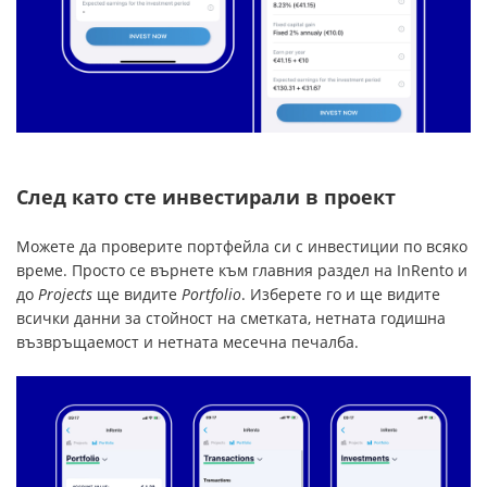
След като сте инвестирали в проект
Можете да проверите портфейла си с инвестиции по всяко
време. Просто се върнете към главния раздел на InRento и
до
Projects
ще видите
Portfolio
. Изберете го и ще видите
всички данни за стойност на сметката, нетната годишна
възвръщаемост и нетната месечна печалба.