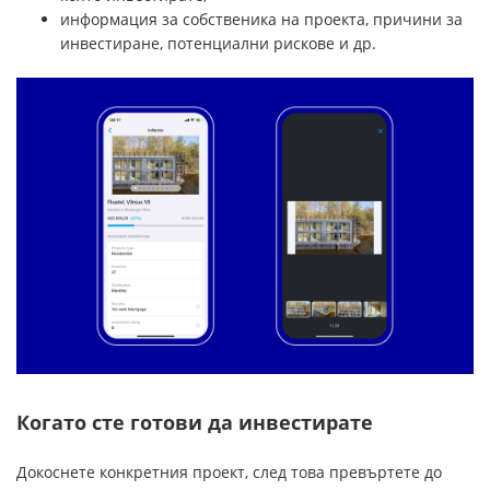
информация за собственика на проекта, причини за
инвестиране, потенциални рискове и др.
Когато сте готови да инвестирате
Докоснете конкретния проект, след това превъртете до