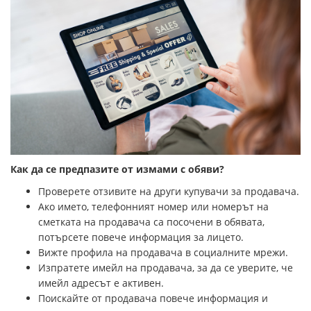
Как да се предпазите от измами с обяви?
Проверете отзивите на други купувачи за продавача.
Ако името, телефонният номер или номерът на
сметката на продавача са посочени в обявата,
потърсете повече информация за лицето.
Вижте профила на продавача в социалните мрежи.
Изпратете имейл на продавача, за да се уверите, че
имейл адресът е активен.
Поискайте от продавача повече информация и