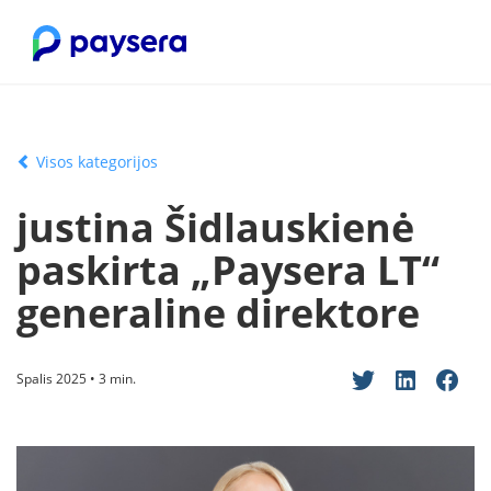
Visos kategorijos
justina Šidlauskienė
paskirta „Paysera LT“
generaline direktore
Spalis 2025 • 3 min.