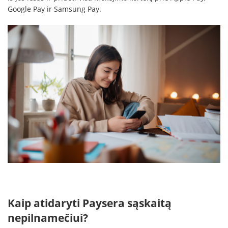
Google Pay ir Samsung Pay.
Kaip atidaryti Paysera sąskaitą
nepilnamečiui?