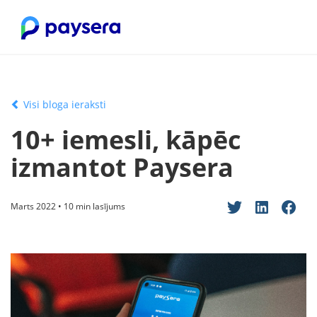
Visi bloga ieraksti
10+ iemesli, kāpēc
izmantot Paysera
Marts 2022 • 10 min lasījums