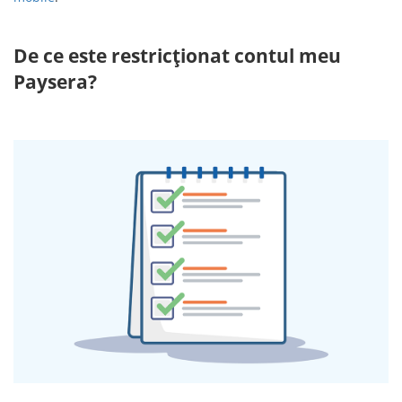
De ce este restricționat contul meu
Paysera?