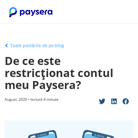
Toate postările de pe blog
De ce este
restricționat contul
meu Paysera?
August, 2020 • lectură 4 minute