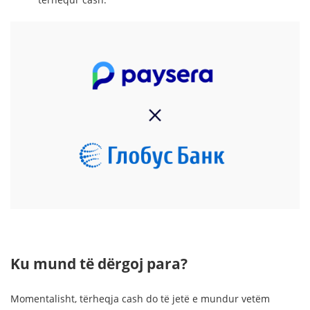
Ku mund të dërgoj para?
Momentalisht, tërheqja cash do të jetë e mundur vetëm