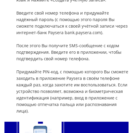
Введите свой номер телефона и придумайте
надёжный пароль (с помощью этого пароля Вы
сможете подключаться к своей учётной записи через
интернет-банк Paysera bank.paysera.com).
После этого Вы получите SMS-сообщение с кодом
подтверждения. Введите его в приложении, чтобы
подтвердить свой номер телефона.
Придумайте PIN-код, с помощью которого Вы сможете
заходить в приложение Paysera в своём телефоне
каждый раз, когда захотите им воспользоваться. Если
устройство позволяет, возможна и биометрическая
идентификация (например, вход в приложение с
помощью отпечатка пальца или распознавания
лица).