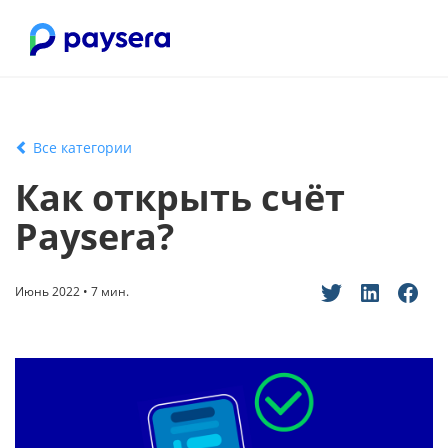
Все категории
Как открыть счёт
Paysera?
Июнь 2022 • 7 мин.