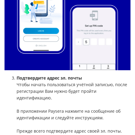
Подтвердите адрес эл. почты
Чтобы начать пользоваться учётной записью, после
регистрации Вам нужно будет пройти
идентификацию.
В приложении Paysera нажмите на сообщение об
идентификации и следуйте инструкциям.
Прежде всего подтвердите адрес своей эл. почты.