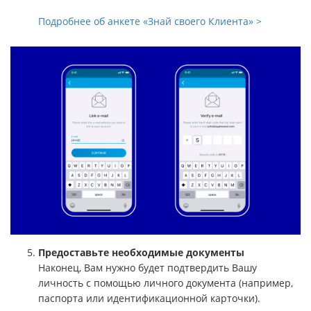
Подробнее об анкете «Знай своего Клиента» >
Предоставьте необходимые документы
Наконец, Вам нужно будет подтвердить Вашу
личность с помощью личного документа (например,
паспорта или идентификационной карточки).