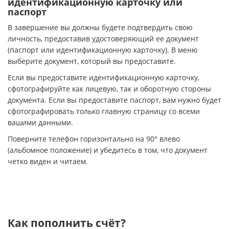
идентификационную карточку или
паспорт
В завершение вы должны будете подтвердить свою
личность, предоставив удостоверяющий ее документ
(паспорт или идентификационную карточку). В меню
выберите документ, который вы предоставите.
Если вы предоставите идентификационную карточку,
сфотографируйте как лицевую, так и оборотную стороны
документа. Если вы предоставите паспорт, вам нужно будет
сфотографировать только главную страницу со всеми
вашими данными.
Поверните телефон горизонтально на 90° влево
(альбомное положение) и убедитесь в том, что документ
четко виден и читаем.
Как пополнить счёт?