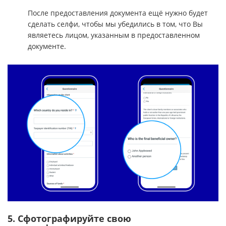
После предоставления документа ещё нужно будет
сделать селфи, чтобы мы убедились в том, что Вы
являетесь лицом, указанным в предоставленном
документе.
5. Сфотографируйте свою