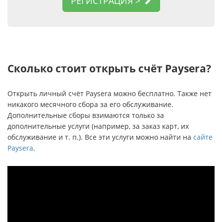
РЕГИСТРАЦИЯ >
Сколько стоит открыть счёт Paysera?
Открыть личный счёт Paysera можно бесплатно. Также нет
никакого месячного сбора за его обслуживание.
Дополнительные сборы взимаются только за
дополнительные услуги (например, за заказ карт, их
обслуживание и т. п.). Все эти услуги можно найти на
сайте
Paysera
.