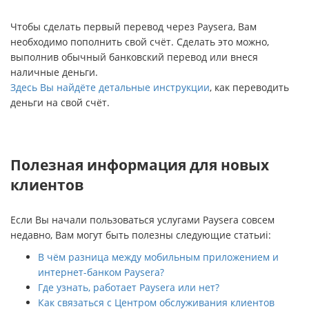
Чтобы сделать первый перевод через Paysera, Вам
необходимо пополнить свой счёт. Сделать это можно,
выполнив обычный банковский перевод или внеся
наличные деньги.
Здесь Вы найдёте детальные инструкции
, как переводить
деньги на свой счёт.
Полезная информация для новых
клиентов
Если Вы начали пользоваться услугами Paysera совсем
недавно, Вам могут быть полезны следующие статьиi:
В чём разница между мобильным приложением и
интернет-банком Paysera?
Где узнать, работает Paysera или нет?
Как связаться с Центром обслуживания клиентов