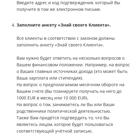
Введите адрес и код подтверждения, который Вы
получите в том же электронном письме.
Заполните анкету «Знай своего Клиента».
Все клиенты в соответствии с законом должны
заполнить анкету «Знай своего Клиента».
Вам нужно будет ответить на несколько вопросов о
Вашем финансовом положении. Например, на вопрос
о Ваших главных источниках дохода (это может быть
Ваша зарплата или стипендия).
На вопрос о предполагаемом месячном обороте на
Вашем счёте (Вы планируете получать на него до
1000 EUR в месяц или 10 000 EUR).
На вопрос о том, занимаетесь ли Вы или Ваши
родственники политической деятельностью.
Также Вам придётся подтвердить то, что Вы
являетесь лицом, которое будет пользоваться
соответствующей учётной записью.