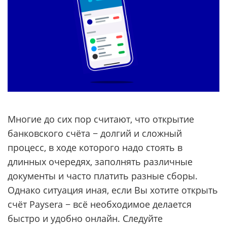
Многие до сих пор считают, что открытие
банковского счёта − долгий и сложный
процесс, в ходе которого надо стоять в
длинных очередях, заполнять различные
документы и часто платить разные сборы.
Однако ситуация иная, если Вы хотите открыть
счёт Paysera − всё необходимое делается
быстро и удобно онлайн. Следуйте