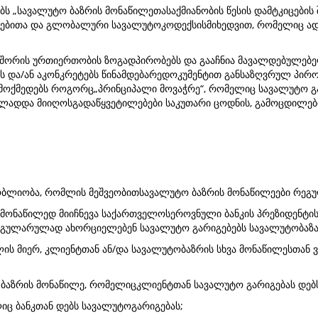
ებს „სავალუტო ბაზრის მონაწილეთასაქმიანობის წესის დამტკიცების
ნებითა და გლობალური სავალუტოკოდექსისმიხედვით, რომელიც ადგ
 შორის ურთიერთობის ზოგადპირობებს და გააჩნია მავალდებულებელ
ს და/ან აკონკრეტებს წინამდებარედოკუმენტით განსაზღვრულ პირობ
 მოქმედებს როგორც„პრინციპალი მოვაჭრე“, რომელიც სავალუტო გ
ლადდა მიიღოსგადაწყვეტილებები საკუთარი ცოდნის, გამოცდილები
ერთობლიობა, რომლის მეშვეობითსავალუტო ბაზრის მონაწილეები რე
ს მონაწილედ მიიჩნევა საქართველოსეროვნული ბანკის პრეზიდენტის
ეგულარულად ახორციელებენ სავალუტო გარიგებებს სავალუტობაზა
ილის მიერ, კლიენტთან ან/და სავალუტობაზრის სხვა მონაწილესთან
ო ბაზრის მონაწილე, რომელიცკლიენტთან სავალუტო გარიგებას დებს
ლიც ბანკთან დებს სავალუტოგარიგებას;