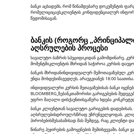
ბანკი აცხადებს, რომ წინამდებარე დოკუმენტის ფარგ
რომელიციცავსკლიენტის კონფიდენციალურ ინფორმაც
წვდომისაგან.
ბანკის (როგორც „პრინციპალ
აღსრულების პროცესი
სავალუტო ბაზრის სპეციფიკიდან გამომდინარე, კურ
მომენტშიკლიენტის მხრიდან საჭიროა კურსის დაუყო
ბანკის მხრიდანინდივიდუალურ შემოთავაზებულ კურ
უნდა მოხდესიმავედღეს, არაუგვიანეს 18:00 საათისა
ინდივიდუალური კურსის შეთავაზებისას ბანკი იყენე
BLOOMBERG_ზებანკთაშორისი გარიგებების შედეგებზ
უფრო მაღალი დისქაუნთისგაწერა ხდება კონკრეტულ
ბანკი კლიენტთან სავალუტო გარიგების დადებისას,
აღსრულებისდროულ/სწრაფ უზრუნველყოფას. კლიენტ
პირობებისშესაბამისად მას შემდეგ, რაც კლიენტი 
წინარე ჰეჯირების გამოყენების შემთხვევაში, ბანკი