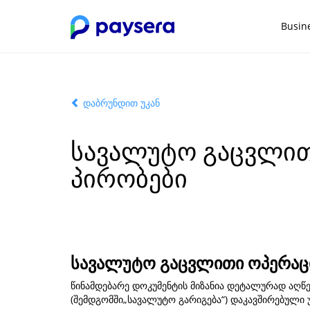
Busin
დაბრუნდით უკან
სავალუტო გაცვლითი
პირობები
სავალუტო გაცვლითი ოპერაცი
წინამდებარე დოკუმენტის მიზანია დეტალურად აღწე
(შემდგომში„სავალუტო გარიგება“) დაკავშირებული 