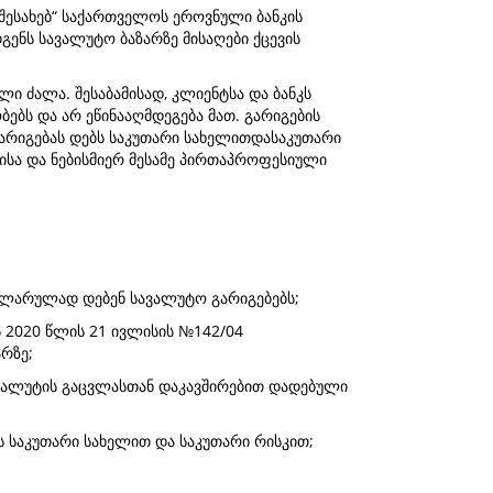
 შესახებ“ საქართველოს ეროვნული ბანკის
ენს სავალუტო ბაზარზე მისაღები ქცევის
ი ძალა. შესაბამისად, კლიენტსა და ბანკს
ებს და არ ეწინააღმდეგება მათ. გარიგების
არიგებას დებს საკუთარი სახელითდასაკუთარი
სა და ნებისმიერ მესამე პირთაპროფესიული
გულარულად დებენ სავალუტო გარიგებებს;
 2020 წლის 21 ივლისის №142/04
რზე;
 ვალუტის გაცვლასთან დაკავშირებით დადებული
 საკუთარი სახელით და საკუთარი რისკით;