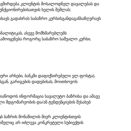
 უკავშირდება კლიენტის მოსალოდნელ დავალებას და
უნქციონირებისათვის ხელის შეშლას;
სახავს გადახრას საბაზრო კურსისგანდაგანსაზღვრავს
ნალიტიკას, ასევე მომხმარებლებს
გამოიყენება როგორც საბაზრო საშუალო კურსი,
რი არხები, ბანკში დაფიქსირებული ელ.ფოსტა),
სგან, გარიგების დადებისას, მოითხოვოს
 მიაწოდოს ინფორმაცია სავალუტო ბაზრისა და ამავე
ი მდგომარეობის და/ან ტენდენციების შესახებ
ბ ბაზრის მონაწილის მიერ კლიენტისთვის
ომელიც არ იძლევა კონკრეტული სუბიექტის