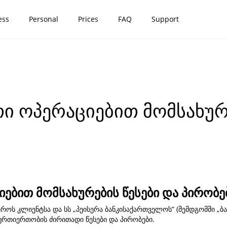
ess
Personal
Prices
FAQ
Support
 ოპერაციებით მომსახურე
ებით მომსახურების წესები და პირობე
როს კლიენტსა და სს „პეისერა ბანკისაქართველოს“ (შემდგომში „ბ
ურთიერთობის ძირითადი წესები და პირობები.