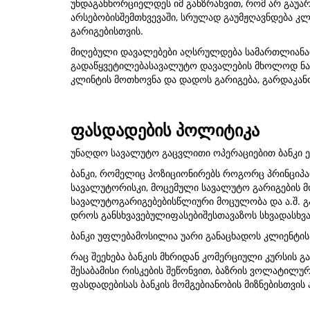
უნდაგანხორციელდეს იმ განზრახვით, რომ არ გაუარ
არსებობისშემთხვევაში, სრულად გაუმჟღავნდება კლი
გარიგებისთვის.
მიღებული დავალებები აღსრულდება სამართლიანად 
გადაწყვეტილებასავალუტო დავალების მხოლოდ ნაწი
კლინტის მოთხოვნა და დადოს გარიგება, გარდაკან
ფასდადების პოლიტიკა
უნაღდო სავალუტო გაცვლითი ოპერაციებით ბანკი ე
ბანკი, რომელიც პოზიციონირებს როგორც პრინციპ
სავალუტორისკი, მოცემული სავალუტო გარიგების მო
სავალუტოგარიგებებისწლიური მოცულობა და ა.შ. გა
დროს განსხვავებულიფასებიშესთავაზოს სხვადასხვა
ბანკი უფლებამოსილია უარი განაცხადოს კლიენტის 
რაც შეეხება ბანკის მხრიდან კომერციული კურსის 
შესაბამისი რისკების შეწონვით, ბაზრის ვოლატილუ
ფასდადებისას ბანკის მომგებიანობის მიზნებისთვი