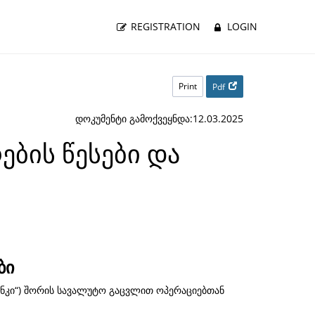
REGISTRATION
LOGIN
Print
Pdf
დოკუმენტი გამოქვეყნდა:12.03.2025
ბის წესები და
ბი
ანკი“) შორის სავალუტო გაცვლით ოპერაციებთან