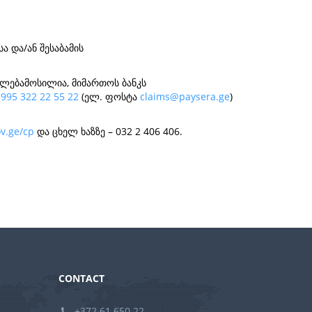
 და/ან შესაბამის
ლებამოსილია, მიმართოს ბანკს
+995 322 22 55 22
(ელ. ფოსტა
claims@paysera.ge
)
v.ge/cp
და ცხელ ხაზზე – 032 2 406 406.
CONTACT
+372 61 650 22