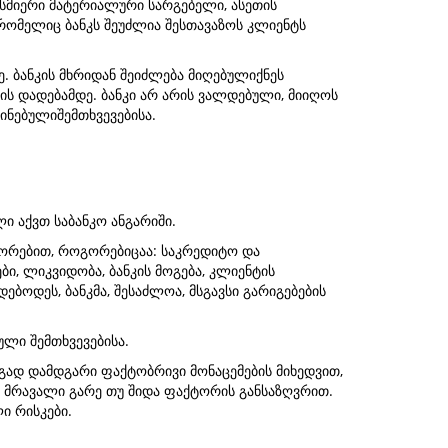
ისმიერი მატერიალური სარგებელი, ასეთის
 რომელიც ბანკს შეუძლია შესთავაზოს კლიენტს
 ბანკის მხრიდან შეიძლება მიღებულიქნეს
ს დადებამდე. ბანკი არ არის ვალდებული, მიიღოს
ნებულიშემთხვევებისა.
 აქვთ საბანკო ანგარიში.
ორებით, როგორებიცაა: საკრედიტო და
ი, ლიკვიდობა, ბანკის მოგება, კლიენტის
ბოდეს, ბანკმა, შესაძლოა, მსგავსი გარიგებების
ლი შემთხვევებისა.
ეგად დამდგარი ფაქტობრივი მონაცემების მიხედვით,
ა მრავალი გარე თუ შიდა ფაქტორის განსაზღვრით.
ი რისკები.