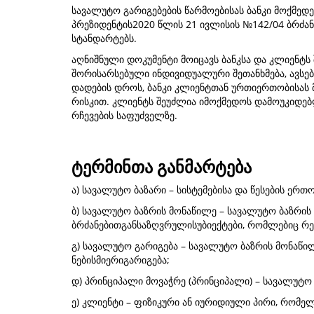
სავალუტო გარიგებების წარმოებისას ბანკი მოქმედ
პრეზიდენტის2020 წლის 21 ივლისის №142/04 ბრძა
სტანდარტებს.
აღნიშნული დოკუმენტი მოიცავს ბანკსა და კლიენტს
შორისარსებული ინდივიდუალური შეთანხმება, ავსებ
დადების დროს, ბანკი კლიენტთან ურთიერთობისას
რისკით. კლიენტს შეუძლია იმოქმედოს დამოუკიდებ
რჩევების საფუძველზე.
ტერმინთა განმარტება
ა) სავალუტო ბაზარი – სისტემებისა და წესების 
ბ) სავალუტო ბაზრის მონაწილე – სავალუტო ბაზრი
ბრძანებითგანსაზღვრულისუბიექტები, რომლებიც რ
გ) სავალუტო გარიგება – სავალუტო ბაზრის მონაწ
ნებისმიერიგარიგება;
დ) პრინციპალი მოვაჭრე (პრინციპალი) – სავალუტ
ე) კლიენტი – ფიზიკური ან იურიდიული პირი, რომე