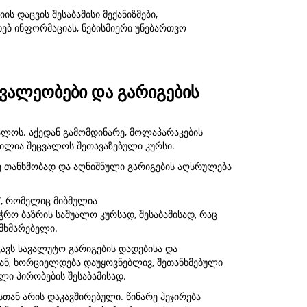
ს დაცვის შესაბამისი მექანიზმები,
ებ ინფორმაციას, ნებისმიერი უნებართვო
ვალეობები და გარიგების
ალოს. აქედან გამომდინარე, მოლაპარაკების
სილია შეცვალოს შეთავაზებული კურსი.
ე თანხმობად და აღნიშნული გარიგების აღსრულება
”, რომელიც მიბმულია
რო ბაზრის საშუალო კურსად, შესაბამისად, რაც
მხმარებელი.
ავს სავალუტო გარიგების დადებისა და
ნ, ხორციელდება დაუყოვნებლივ, შეთანხმებული
ლი პირობების შესაბამისად.
სთან არის დაკავშირებული. წინარე ჰეჯირება