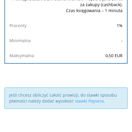
za zakupy (cashback).
Czas księgowania – 1 minuta
1
%
-
0,50
EUR
Jeśli chcesz obliczyć całość prowizji, do stawki sposobu
płatności należy dodać wysokość
stawki Paysera
.