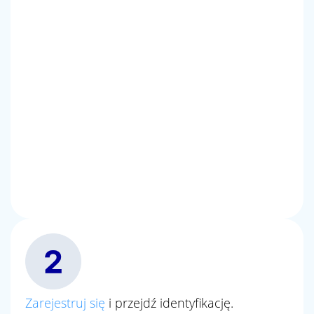
Zarejestruj się
i przejdź identyfikację.