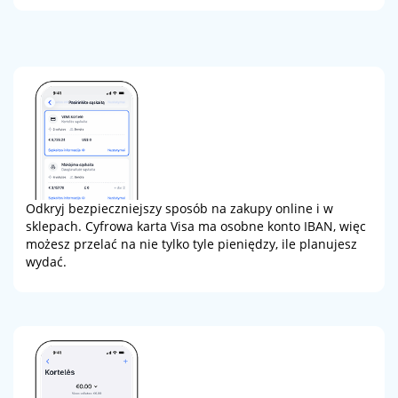
Odkryj bezpieczniejszy sposób na zakupy online i w
sklepach. Cyfrowa karta Visa ma osobne konto IBAN, więc
możesz przelać na nie tylko tyle pieniędzy, ile planujesz
wydać.