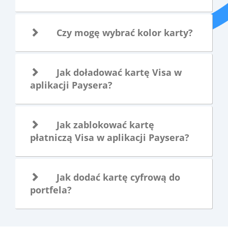
Czy mogę wybrać kolor karty?
Jak doładować kartę Visa w
aplikacji Paysera?
Jak zablokować kartę
płatniczą Visa w aplikacji Paysera?
Jak dodać kartę cyfrową do
portfela?