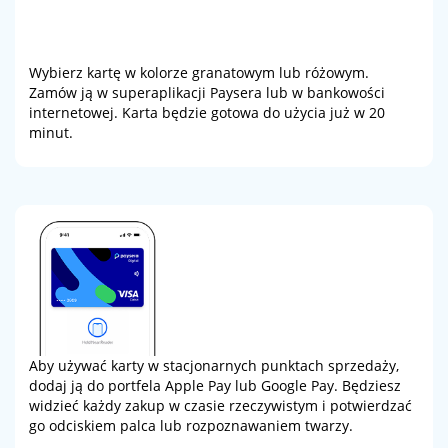
Wybierz kartę w kolorze granatowym lub różowym.
Zamów ją w superaplikacji Paysera lub w bankowości
internetowej. Karta będzie gotowa do użycia już w 20
minut.
Aby używać karty w stacjonarnych punktach sprzedaży,
dodaj ją do portfela Apple Pay lub Google Pay. Będziesz
widzieć każdy zakup w czasie rzeczywistym i potwierdzać
go odciskiem palca lub rozpoznawaniem twarzy.