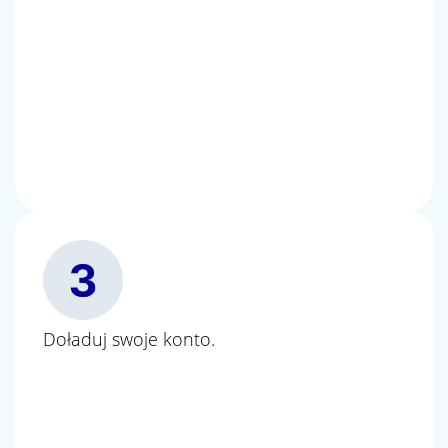
Doładuj swoje konto.