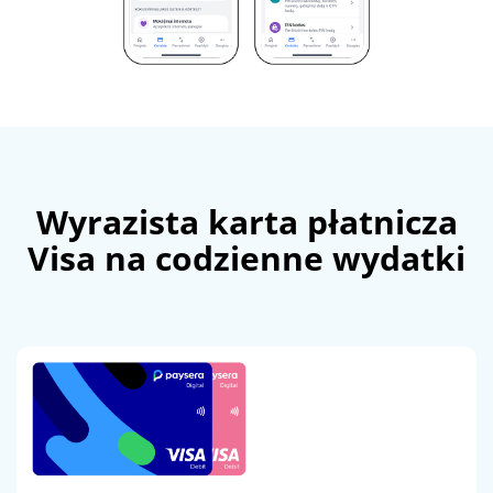
Wyrazista karta płatnicza
Visa na codzienne wydatki