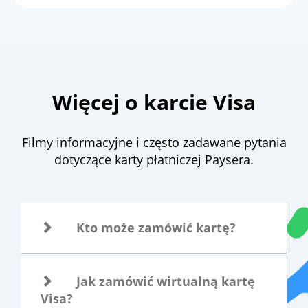
Więcej o karcie Visa
Filmy informacyjne i często zadawane pytania
dotyczące karty płatniczej Paysera.
Kto może zamówić kartę?
Jak zamówić wirtualną kartę
Visa?