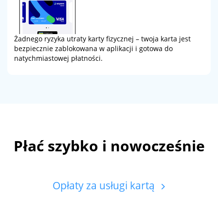
Żadnego ryzyka utraty karty fizycznej – twoja karta jest
bezpiecznie zablokowana w aplikacji i gotowa do
natychmiastowej płatności.
Płać szybko i nowocześnie
Opłaty za usługi kartą