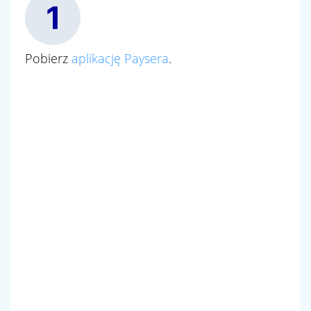
Pobierz
aplikację Paysera
.