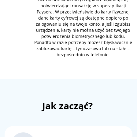
potwierdzając transakcję w superaplikacji
Paysera. W przeciwieństwie do karty fizycznej
dane karty cyfrowej są dostępne dopiero po
zalogowaniu się na twoje konto, a jeśli zgubisz
urządzenie, karty nie można użyć bez twojego
potwierdzenia biometrycznego lub kodu.
Ponadto w razie potrzeby możesz błyskawicznie
zablokować kartę – tymczasowo lub na stałe –
bezpośrednio w telefonie.
Jak zacząć?