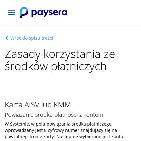
Toggle
navigation
Wróć do spisu treści
Zasady korzystania ze
środków płatniczych
Karta AISV lub KMM
Powiązanie środka płatności z kontem
W Systemie, w polu powiązania środka płatniczego,
wprowadzany jest 8 cyfrowy numer znajdujący się na
powrotnej stronie karty. Następnie wybierane jest konto