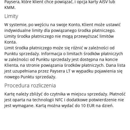
Paysera, które klient chce powiązać, i opcja karty AISV lub
KMM.
Limity
W systemie, po wejściu na swoje Konto, Klient może ustawić
indywidualne limity dla powiązanego środka płatniczego.
Limity środka płatniczego nie mogą przewyższać limitów
Konta.
Limit środka płatniczego może się różnić w zależności od
Punktu sprzedaży. Informacja o limitach środków płatniczych
w zależności od Punktu sprzedaży jest dostępna na koncie
Klienta, na stronie powiązania środków płatniczych. Dana lista
jest uzupełniana przez Paysera LT w wypadku pojawienia się
nowego Punktu sprzedaży.
Procedura rozliczenia
Kartę należy zbliżyć do czytnika w miejscu sprzedaży. Płatność
jest oparta na technologii NFC i dodatkowe potwierdzenie nie
jest wymagane. Kartą można wydać do 10 EUR na dzień.