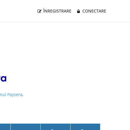
ÎNREGISTRARE
CONECTARE
nul Paysera
.