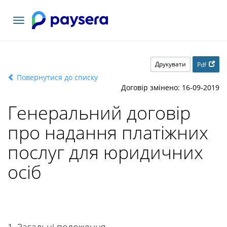
Переключити
навігацію
Друкувати
Pdf
Повернутися до списку
Договір змінено: 16-09-2019
Генеральний договір
про надання платіжних
послуг для юридичних
осіб