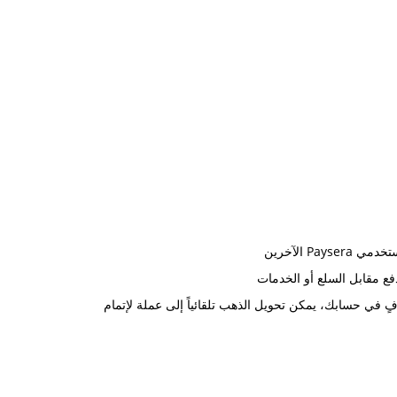
Pa الآخرين
فع مقابل السلع أو الخدمات
 في حسابك، يمكن تحويل الذهب تلقائياً إلى عملة لإتمام