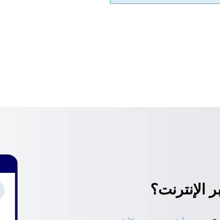
 الإنترنت؟