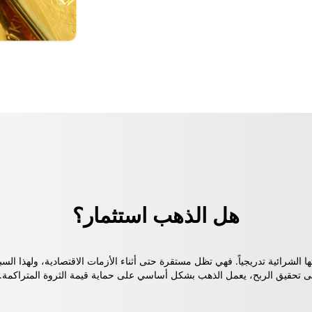
هل الذهب استثمار؟
ا الشرائية تدريجياً. فهي تظل مستقرة حتى أثناء الأزمات الاقتصادية، ولهذا ال
هدف إلى تحقيق الربح، يعمل الذهب بشكل أساسي على حماية قيمة الثروة المتراكم