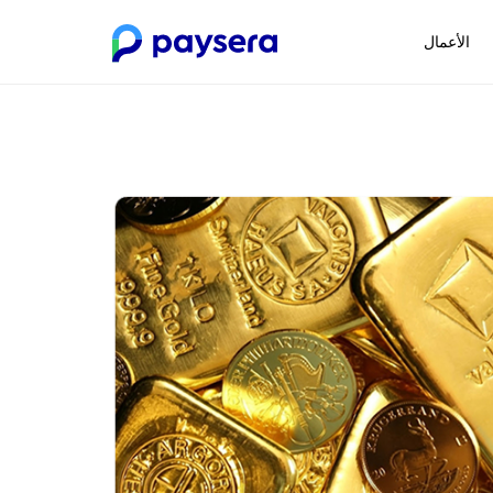
الأعمال