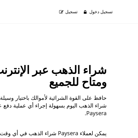
تسجيل دخول
تسجيل
شراء الذهب عبر الإنترن
ومتاح للجميع
حافظ على القوة الشرائية لأموالك باختيار وسيلة
شراء الذهب اليوم بسهولة إجراء أي عملية دفع 
Paysera.
يمكن لعملاء Paysera شراء الذهب 