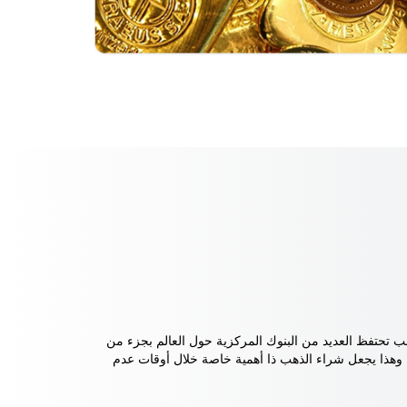
سبب تحتفظ العديد من البنوك المركزية حول العالم بجزء من
ة. وهذا يجعل شراء الذهب ذا أهمية خاصة خلال أوقات عدم