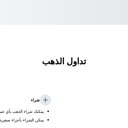
تداول الذهب
شراء
يمكنك شراء الذهب بأي عملة متا
يمكن الشراء بأجزاء صغيرة، 