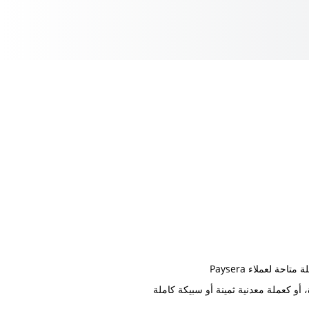
حة لعملاء Paysera
أو كعملة معدنية ثمينة أو سبيكة كاملة