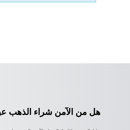
هل من الآمن شراء الذهب عبر