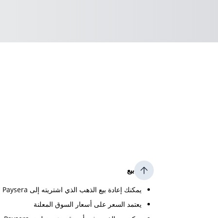
بيع
يمكنك إعادة بيع الذهب الذي اشتريته إلى Paysera
يعتمد السعر على أسعار السوق المعلنة