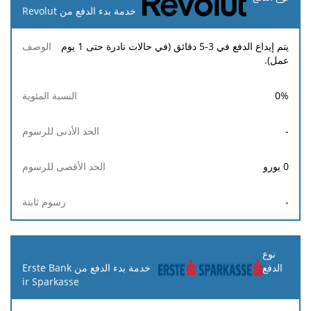
خدمة بدء الدفع من Revolut
يتم إيداع الدفع في 3-5 دقائق (في حالات نادرة حتى 1 يوم
عمل).
0
%
-
0
يورو
-
خدمة بدء الدفع من Erste Bank
ir Sparkasse