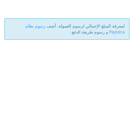
لمعرفة المبلغ الإجمالي لرسوم العمولة، أضف
رسوم نظام
Paysera
و رسوم طريقة الدفع.