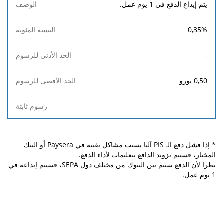
يتم إيداع الدفع في 1 يوم عمل.
0,35
%
-
0,50
يورو
-
* إذا فشل دفع الـ PIS آليا بسبب مشاكل تقنية في Paysera أو البنك
المختار، فسيتم تزويد الدافع بتعليمات لأداء الدفع.
نظرا لأن الدفع سيتم بين البنوك من مختلف دول SEPA، فسيتم إيداعه في
1 يوم عمل.