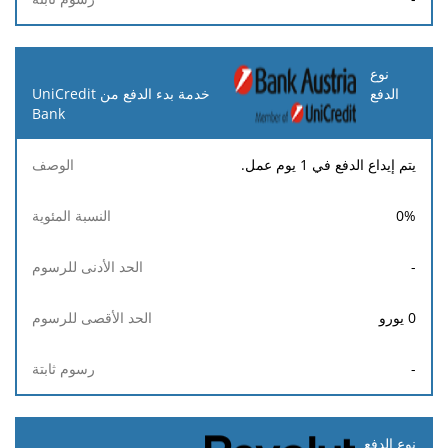
خدمة بدء الدفع من UniCredit
Bank
يتم إيداع الدفع في 1 يوم عمل.
0
%
-
0
يورو
-