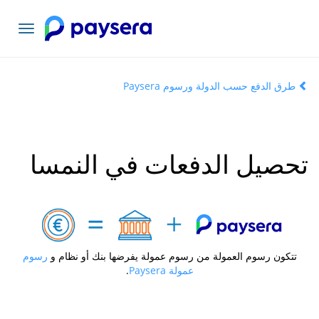
تبديل
التنقل
طرق الدفع حسب الدولة ورسوم Paysera
تحصيل الدفعات في النمسا
تتكون رسوم العمولة من رسوم عمولة يفرضها بنك أو نظام و
رسوم
عمولة Paysera
.