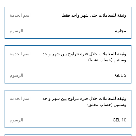
وثيقة للمعاملات حتى شهر واحد فقط
مجانية
وثيقة للمعاملات خلال فترة تتراوح بين شهر واحد
وسنتين (حساب نشط)
5 GEL
وثيقة للمعاملات خلال فترة تتراوح بين شهر واحد
وسنتين (حساب مغلق)
10 GEL