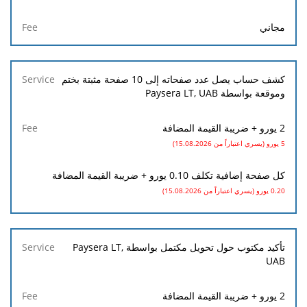
Fee
مجاني
كشف حساب يصل عدد صفحاته إلى 10 صفحة مثبتة بختم
وموقعة بواسطة Paysera LT, UAB
2 يورو + ضريبة القيمة المضافة
5 يورو (يسري اعتباراً من 15.08.2026)
كل صفحة إضافية تكلف 0.10 يورو + ضريبة القيمة المضافة
0.20 يورو (يسري اعتباراً من 15.08.2026)
تأكيد مكتوب حول تحويل مكتمل بواسطة Paysera LT,
UAB
2 يورو + ضريبة القيمة المضافة