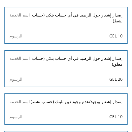
اسم
إصدار إشعار حول الرصيد في أي حساب بنكي (حساب
الخدمة
نشط)
الرسوم
10 GEL
إصدار إشعار حول الرصيد في أي حساب بنكي (حساب
مغلق)
20 GEL
إصدار إشعار بوجود/عدم وجود دين للبنك (حساب نشط)
10 GEL