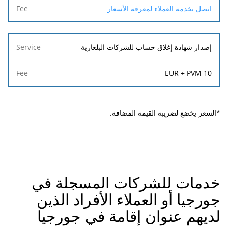
اتصل بخدمة العملاء لمعرفة الأسعار
إصدار شهادة إغلاق حساب للشركات البلغارية
10 EUR + PVM
*السعر يخضع لضريبة القيمة المضافة.
خدمات للشركات المسجلة في
جورجيا أو العملاء الأفراد الذين
لديهم عنوان إقامة في جورجيا