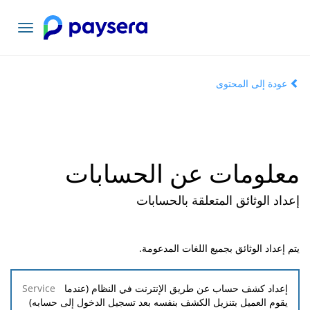
تبديل
التنقل
عودة إلى المحتوى
معلومات عن الحسابات
إعداد الوثائق المتعلقة بالحسابات
يتم إعداد الوثائق بجميع اللغات المدعومة.
Service
إعداد كشف حساب عن طريق الإنترنت في النظام (عندما
يقوم العميل بتنزيل الكشف بنفسه بعد تسجيل الدخول إلى حسابه)