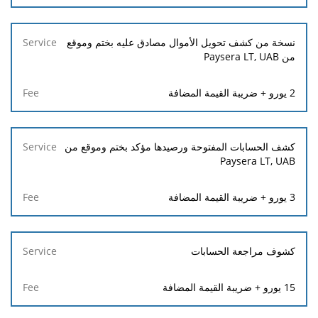
نسخة من كشف تحويل الأموال مصادق عليه بختم وموقع
من Paysera LT, UAB
2 يورو + ضريبة القيمة المضافة
كشف الحسابات المفتوحة ورصيدها مؤكد بختم وموقع من
Paysera LT, UAB
3 يورو + ضريبة القيمة المضافة
كشوف مراجعة الحسابات
15 يورو + ضريبة القيمة المضافة