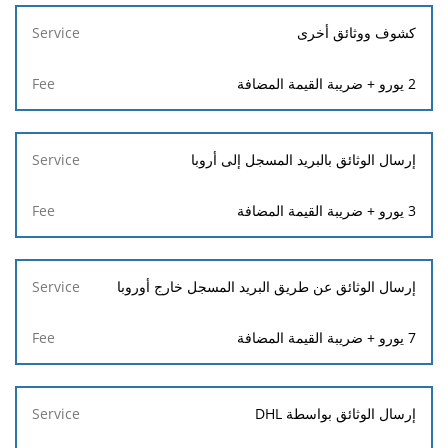
كشوف ووثائق أخرى
2 يورو + ضريبة القيمة المضافة
إرسال الوثائق بالبريد المسجل إلى أروبا
3 يورو + ضريبة القيمة المضافة
إرسال الوثائق عن طريق البريد المسجل خارج أوروبا
7 يورو + ضريبة القيمة المضافة
إرسال الوثائق بواسطة DHL