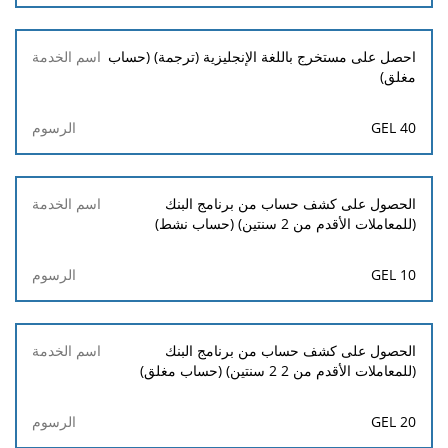
احصل على مستخرج باللغة الإنجليزية (ترجمة) (حساب
مغلق)
40 GEL
الحصول على كشف حساب من برنامج البنك
(للمعاملات الأقدم من 2 سنتين) (حساب نشط)
10 GEL
الحصول على كشف حساب من برنامج البنك
(للمعاملات الأقدم من 2 2 سنتين) (حساب مغلق)
20 GEL