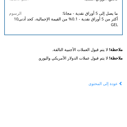
ما يصل إلى 5 أوراق نقدية - مجانا؛
أكثر من 5 أوراق نقدية - 0.1% من القيمة الإجمالية، كحد أدنى
10
GEL
ملاحظة!
لا يتم قبول العملات الأجنبية التالفة.
ملاحظة!
لا يتم قبول عملات الدولار الأمريكي واليورو.
عودة إلى المحتوى