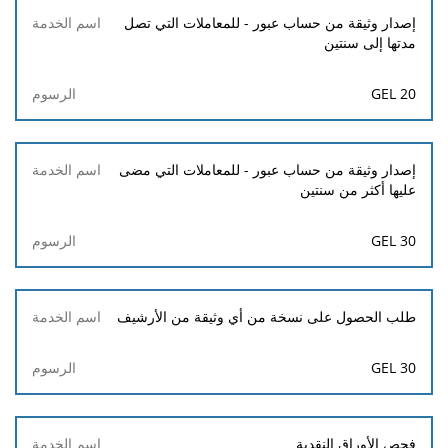
إصدار وثيقة من حساب عبور - للمعاملات التي تصل
مدتها إلى سنتين
20 GEL
إصدار وثيقة من حساب عبور - للمعاملات التي مضى
عليها أكثر من سنتين
30 GEL
طلب الحصول على نسخة من أي وثيقة من الأرشيف
30 GEL
فحص الأوراق النقدية