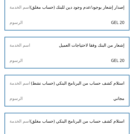
إصدار إشعار بوجود/عدم وجود دين للبنك (حساب مغلق)
20 GEL
إشعار من البنك وفقا لاحتياجات العميل
20 GEL
استلام كشف حساب من البرنامج البنكي (حساب نشط)
مجاني
استلام كشف حساب من البرنامج البنكي (حساب مغلق)