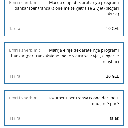
Marrja e një deklaratë nga programi
bankar (për transaksione më të vjetra se 2 vjet) (llogari
aktive)
10 GEL
Marrja e një deklaratë nga programi
bankar (për transaksione më të vjetra se 2 vjet) (llogari e
mbyllur)
20 GEL
Dokument për transaksione deri në 1
muaj më parë
falas