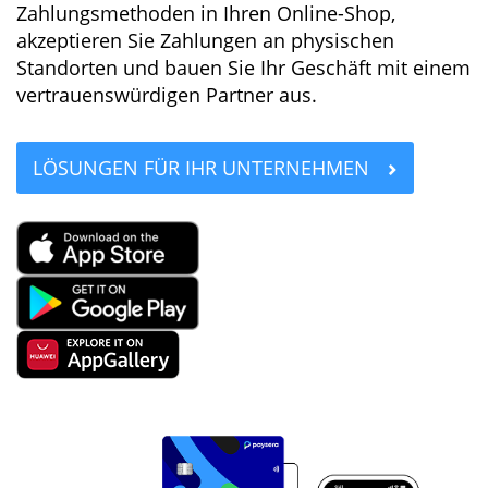
Zahlungsmethoden in Ihren Online-Shop,
akzeptieren Sie Zahlungen an physischen
Standorten und bauen Sie Ihr Geschäft mit einem
vertrauenswürdigen Partner aus.
LÖSUNGEN FÜR IHR UNTERNEHMEN