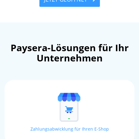
Paysera-Lösungen für Ihr
Unternehmen
Zahlungsabwicklung für Ihren E-Shop