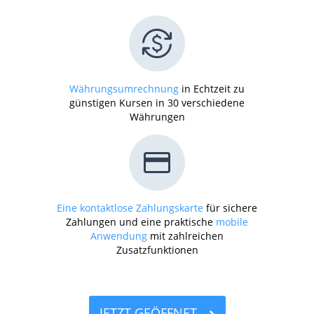
Währungsumrechnung
in Echtzeit zu
günstigen Kursen in 30 verschiedene
Währungen
Eine kontaktlose Zahlungskarte
für sichere
Zahlungen und eine praktische
mobile
Anwendung
mit zahlreichen
Zusatzfunktionen
JETZT GEÖFFNET