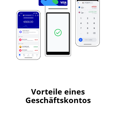
Vorteile eines
Geschäftskontos