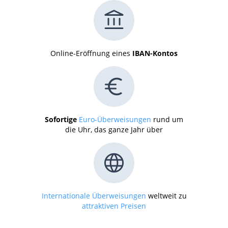
Online-Eröffnung eines
IBAN-Kontos
Sofortige
Euro-Überweisungen
rund um
die Uhr, das ganze Jahr über
Internationale Überweisungen
weltweit zu
attraktiven Preisen