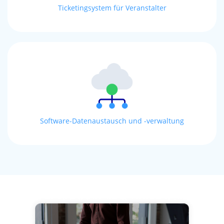
Ticketingsystem für Veranstalter
Software-Datenaustausch und -verwaltung