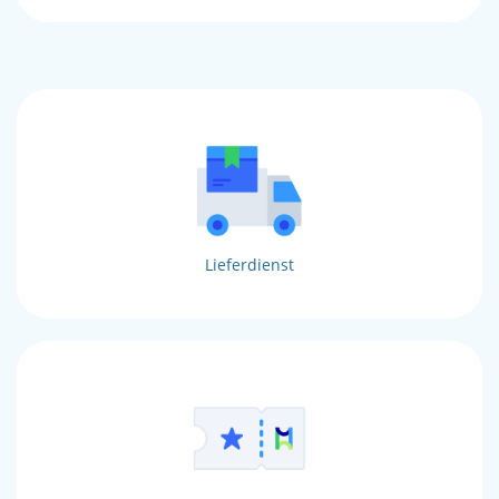
Lieferdienst