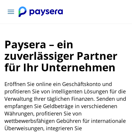
Toggle
navigation
Paysera – ein
zuverlässiger Partner
für Ihr Unternehmen
Eröffnen Sie online ein Geschäftskonto und
profitieren Sie von intelligenten Lösungen für die
Verwaltung Ihrer täglichen Finanzen. Senden und
empfangen Sie Geldbeträge in verschiedenen
Währungen, profitieren Sie von
wettbewerbsfähigen Gebühren für internationale
Überweisungen, integrieren Sie