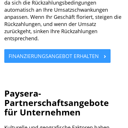
da sich die Rückzahlungsbedingungen
automatisch an Ihre Umsatzschwankungen
anpassen. Wenn Ihr Geschäft floriert, steigen die
Rückzahlungen, und wenn der Umsatz
zurückgeht, sinken Ihre Rückzahlungen
entsprechend.
FINANZIERUNGSANGEBOT ERHALTEN
Paysera-
Partnerschaftsangebote
für Unternehmen
Kulturelle und geografische Faktoren haben