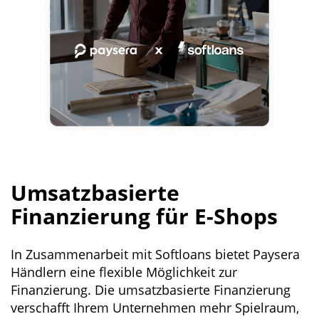
Umsatzbasierte
Finanzierung für E-Shops
In Zusammenarbeit mit Softloans bietet Paysera
Händlern eine flexible Möglichkeit zur
Finanzierung. Die umsatzbasierte Finanzierung
verschafft Ihrem Unternehmen mehr Spielraum,