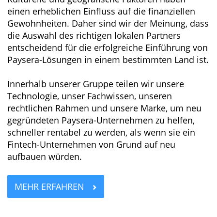
einen erheblichen Einfluss auf die finanziellen
Gewohnheiten. Daher sind wir der Meinung, dass
die Auswahl des richtigen lokalen Partners
entscheidend für die erfolgreiche Einführung von
Paysera-Lösungen in einem bestimmten Land ist.
Innerhalb unserer Gruppe teilen wir unsere
Technologie, unser Fachwissen, unseren
rechtlichen Rahmen und unsere Marke, um neu
gegründeten Paysera-Unternehmen zu helfen,
schneller rentabel zu werden, als wenn sie ein
Fintech-Unternehmen von Grund auf neu
aufbauen würden.
MEHR ERFAHREN