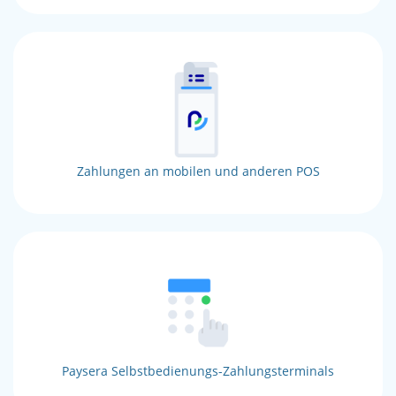
Zahlungen an mobilen und anderen POS
Paysera Selbstbedienungs-Zahlungsterminals