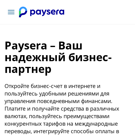
Toggle
navigation
Paysera – Ваш
надежный бизнес-
партнер
Откройте бизнес-счет в интернете и
пользуйтесь удобными решениями для
управления повседневными финансами.
Платите и получайте средства в различных
валютах, пользуйтесь преимуществами
конкурентных тарифов на международные
переводы, интегрируйте способы оплаты в