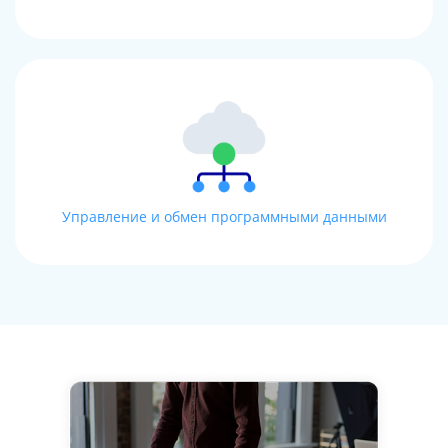
Управление и обмен программными данными