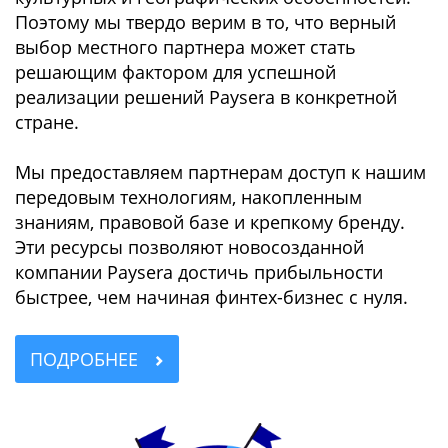
Поэтому мы твердо верим в то, что верный
выбор местного партнера может стать
решающим фактором для успешной
реализации решений Paysera в конкретной
стране.
Мы предоставляем партнерам доступ к нашим
передовым технологиям, накопленным
знаниям, правовой базе и крепкому бренду.
Эти ресурсы позволяют новосозданной
компании Paysera достичь прибыльности
быстрее, чем начиная финтех-бизнес с нуля.
ПОДРОБНЕЕ