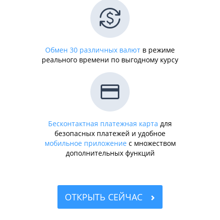
Обмен 30 различных валют
в режиме
реального времени по выгодному курсу
Бесконтактная платежная карта
для
безопасных платежей и удобное
мобильное приложение
с множеством
дополнительных функций
ОТКРЫТЬ СЕЙЧАС