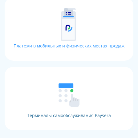
Платежи в мобильных и физических местах продаж
Терминалы самообслуживания Paysera