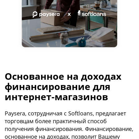
Основанное на доходах
финансирование для
интернет-магазинов
Paysera, сотрудничая с Softloans, предлагает
торговцам более практичный способ
получения финансирования. Финансирование,
основанное на доходах, позволит Вашему