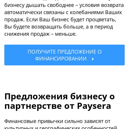
бизнесу дышать свободнее – условия возврата
автоматически связаны с колебаниями Ваших
продаж. Если Ваш бизнес будет процветать,
Вы будете возвращать больше, а в период
снижения продаж – меньше.
ПОЛУЧИТЕ ПРЕДЛОЖЕНИЕ О
ФИНАНСИРОВАНИИ
Предложения бизнесу о
партнерстве от Paysera
Финансовые привычки сильно зависят от
культурных и географических особенностей.