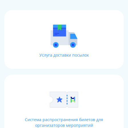
Услуга доставки посылок
Система распространения билетов для
организаторов мероприятий