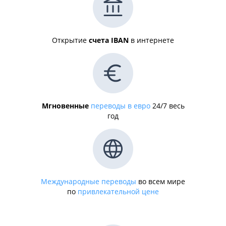
Открытие
счета IBAN
в интернете
Мгновенные
переводы в евро
24/7 весь
год
Международные переводы
во всем мире
по
привлекательной цене