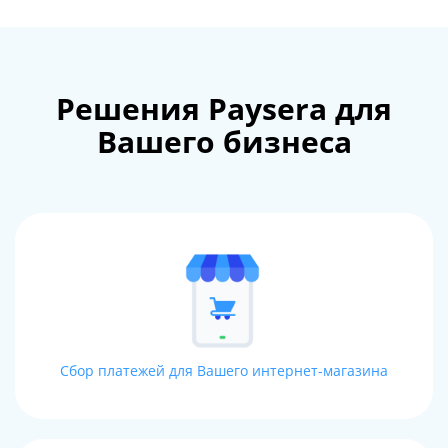
Решения Paysera для
Вашего бизнеса
Сбор платежей для Вашего интернет-магазина