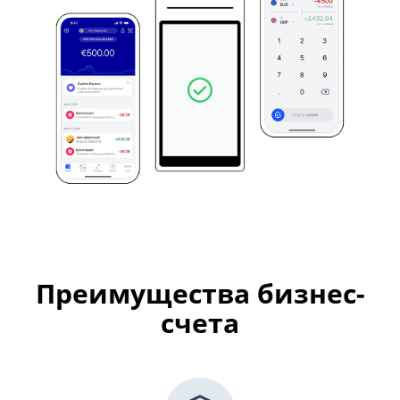
Преимущества бизнес-
счета