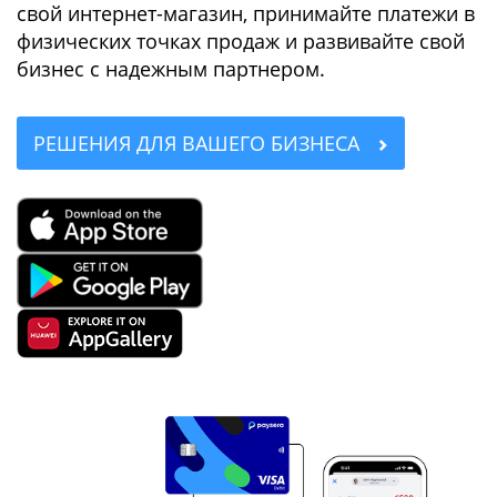
свой интернет-магазин, принимайте платежи в
физических точках продаж и развивайте свой
бизнес с надежным партнером.
РЕШЕНИЯ ДЛЯ ВАШЕГО БИЗНЕСА