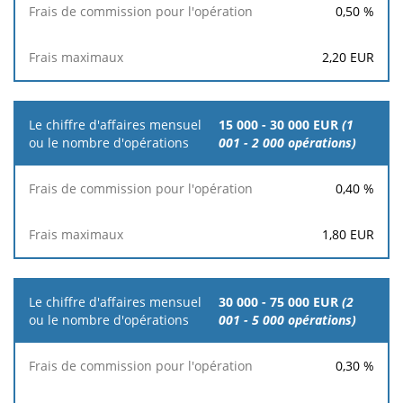
0,50
%
2,20
EUR
15 000 - 30 000 EUR
(1
001 - 2 000 opérations)
0,40
%
1,80
EUR
30 000 - 75 000 EUR
(2
001 - 5 000 opérations)
0,30
%