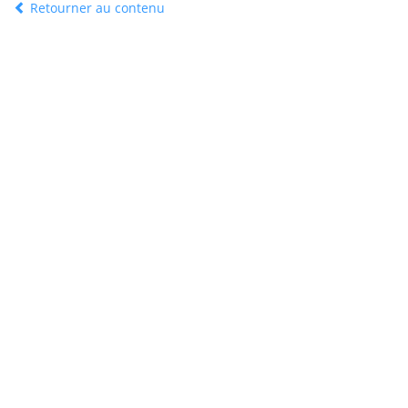
Retourner au contenu