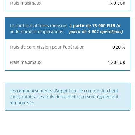
1,40
EUR
à partir de 75 000 EUR
(à
partir de 5 001 opérations)
0,20
%
1,20
EUR
Les remboursements d'argent sur le compte du client
sont gratuits. Les frais de commission sont également
remboursés.