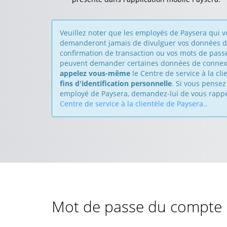
Veuillez noter que les employés de Paysera qui 
demanderont jamais de divulguer vos données d
confirmation de transaction ou vos mots de pass
peuvent demander certaines données de connex
appelez vous-même
le Centre de service à la cli
fins d'identification personnelle
. Si vous pense
employé de Paysera, demandez-lui de vous rappel
Centre de service à la clientèle de Paysera.
.
Mot de passe du compte