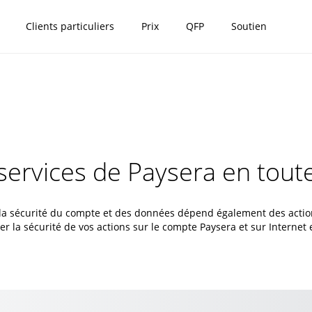
Clients particuliers
Prix
QFP
Soutien
services de Paysera en toute
 la sécurité du compte et des données dépend également des action
 la sécurité de vos actions sur le compte Paysera et sur Internet 