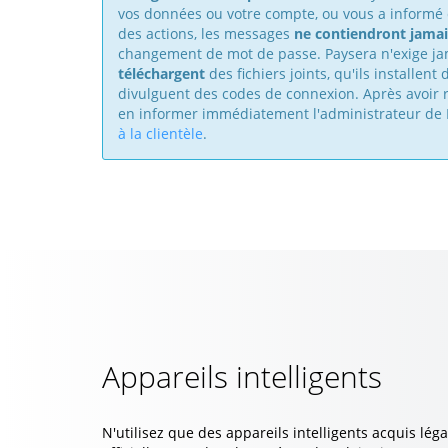
vos données ou votre compte, ou vous a informé d
des actions, les messages
ne contiendront jamai
changement de mot de passe. Paysera n'exige j
téléchargent
des fichiers joints, qu'ils installent 
divulguent des codes de connexion. Après avoir r
en informer immédiatement l'administrateur de 
à la clientèle
.
Appareils intelligents
N'utilisez que des appareils intelligents acquis lé