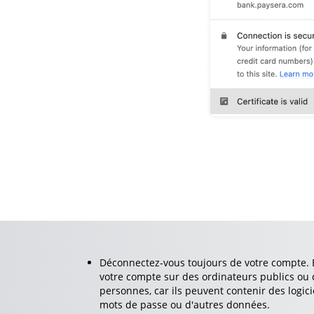
Déconnectez-vous toujours de votre compte. 
votre compte sur des ordinateurs publics ou 
personnes, car ils peuvent contenir des logici
mots de passe ou d'autres données.