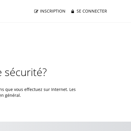
INSCRIPTION
SE CONNECTER
 sécurité?
s que vous effectuez sur Internet. Les
en général.