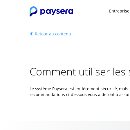
Entreprise
Retour au contenu
Comment utiliser les 
Le système Paysera est entièrement sécurisé, mais
recommandations ci-dessous vous aideront à assurer