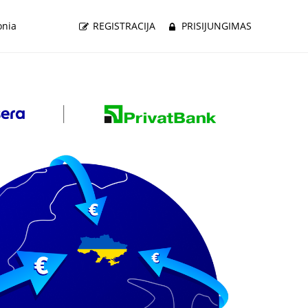
onia
REGISTRACIJA
PRISIJUNGIMAS