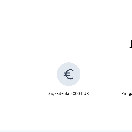
Siųskite iki 8000 EUR
Pinig