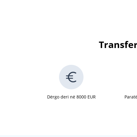
Transfer
Dërgo deri në 8000 EUR
Paratë