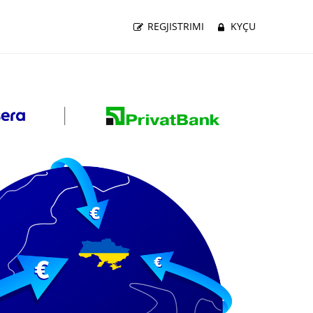
REGJISTRIMI
KYÇU