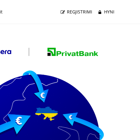
it
REGJISTRIMI
HYNI