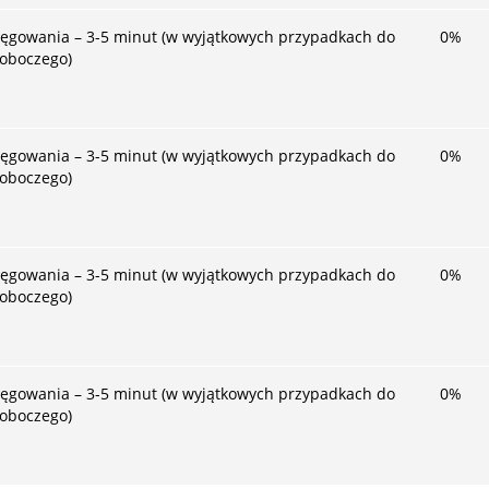
ięgowania – 3-5 minut (w wyjątkowych przypadkach do
0
%
roboczego)
ięgowania – 3-5 minut (w wyjątkowych przypadkach do
0
%
roboczego)
ięgowania – 3-5 minut (w wyjątkowych przypadkach do
0
%
roboczego)
ięgowania – 3-5 minut (w wyjątkowych przypadkach do
0
%
roboczego)