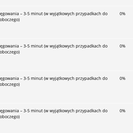
ięgowania – 3-5 minut (w wyjątkowych przypadkach do
0
%
roboczego)
ięgowania – 3-5 minut (w wyjątkowych przypadkach do
0
%
roboczego)
ięgowania – 3-5 minut (w wyjątkowych przypadkach do
0
%
roboczego)
ięgowania – 3-5 minut (w wyjątkowych przypadkach do
0
%
roboczego)