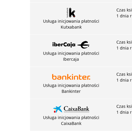
Czas ks
1 dnia 
Usługa inicjowania płatności
Kutxabank
Czas ks
1 dnia 
Usługa inicjowania płatności
Ibercaja
Czas ks
1 dnia 
Usługa inicjowania płatności
Bankinter
Czas ks
1 dnia 
Usługa inicjowania płatności
CaixaBank