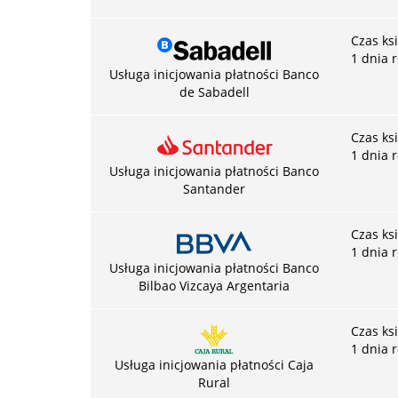
Czas ks
1 dnia 
Usługa inicjowania płatności Banco
de Sabadell
Czas ks
1 dnia 
Usługa inicjowania płatności Banco
Santander
Czas ks
1 dnia 
Usługa inicjowania płatności Banco
Bilbao Vizcaya Argentaria
Czas ks
1 dnia 
Usługa inicjowania płatności Caja
Rural