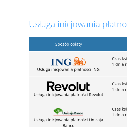
Usługa inicjowania płatno
Sposób opłaty
Czas ks
1 dnia 
Usługa inicjowania płatności ING
Czas ks
1 dnia 
Usługa inicjowania płatności Revolut
Czas ks
1 dnia 
Usługa inicjowania płatności Unicaja
Banco