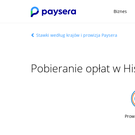
Biznes
Stawki według krajów i prowizja Paysera
Pobieranie opłat w Hi
Prow