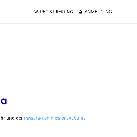
REGISTRIERUNG
ANMELDUNG
ühr und der
Paysera-Kommissionsgebühr
.