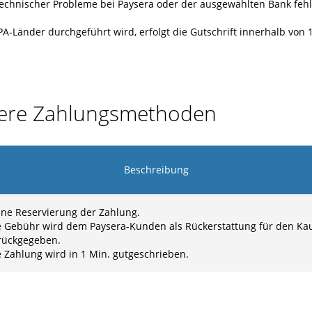
technischer Probleme bei Paysera oder der ausgewählten Bank fehl
-Länder durchgeführt wird, erfolgt die Gutschrift innerhalb von 
dere Zahlungsmethoden
Beschreibung
ine Reservierung der Zahlung.
e Gebühr wird dem Paysera-Kunden als Rückerstattung für den Ka
rückgegeben.
e Zahlung wird in 1 Min. gutgeschrieben.