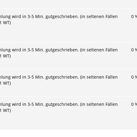
hlung wird in 3-5 Min. gutgeschrieben. (in seltenen Fällen
0
 1 WT)
hlung wird in 3-5 Min. gutgeschrieben. (in seltenen Fällen
0
 1 WT)
hlung wird in 3-5 Min. gutgeschrieben. (in seltenen Fällen
0
 1 WT)
hlung wird in 3-5 Min. gutgeschrieben. (in seltenen Fällen
0
 1 WT)