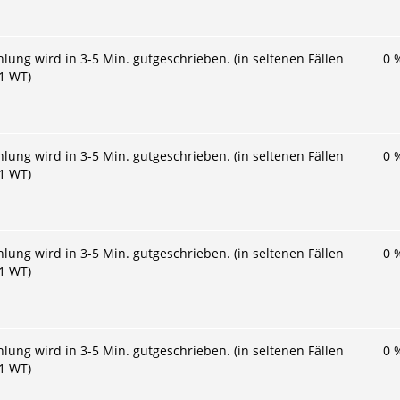
hlung wird in 3-5 Min. gutgeschrieben. (in seltenen Fällen
0
 1 WT)
hlung wird in 3-5 Min. gutgeschrieben. (in seltenen Fällen
0
 1 WT)
hlung wird in 3-5 Min. gutgeschrieben. (in seltenen Fällen
0
 1 WT)
hlung wird in 3-5 Min. gutgeschrieben. (in seltenen Fällen
0
 1 WT)