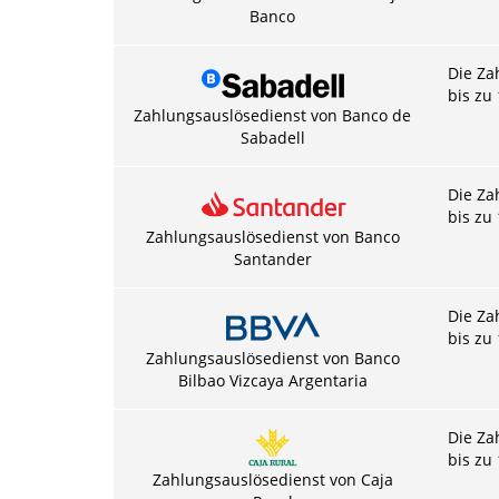
Banco
Die Za
bis zu
Zahlungsauslösedienst von Banco de
Sabadell
Die Za
bis zu
Zahlungsauslösedienst von Banco
Santander
Die Za
bis zu
Zahlungsauslösedienst von Banco
Bilbao Vizcaya Argentaria
Die Za
bis zu
Zahlungsauslösedienst von Caja