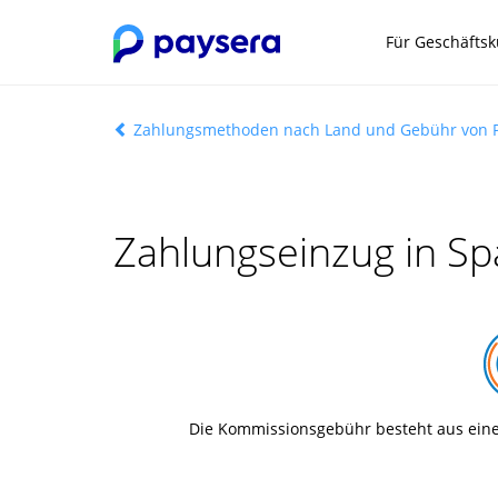
Für Geschäfts
Zahlungsmethoden nach Land und Gebühr von 
Zahlungseinzug in Sp
Die Kommissionsgebühr besteht aus ein