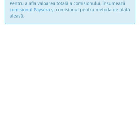
Pentru a afla valoarea totală a comisionului, însumează
comisionul Paysera
și comisionul pentru metoda de plată
aleasă.