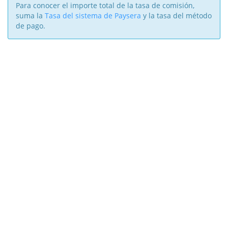
Para conocer el importe total de la tasa de comisión,
suma la
Tasa del sistema de Paysera
y la tasa del método
de pago.