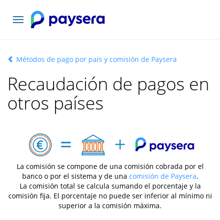
Toggle
navigation
Métodos de pago por país y comisión de Paysera
Recaudación de pagos en
otros países
La comisión se compone de una comisión cobrada por el
banco o por el sistema y de una
comisión de Paysera
.
La comisión total se calcula sumando el porcentaje y la
comisión fija. El porcentaje no puede ser inferior al mínimo ni
superior a la comisión máxima.