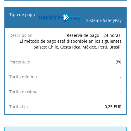
Sistema SafetyPay
Reserva de pago – 24 horas.
El método de pago está disponible en los siguientes
países: Chile, Costa Rica, México, Perú, Brasil.
3
%
-
-
0,25
EUR