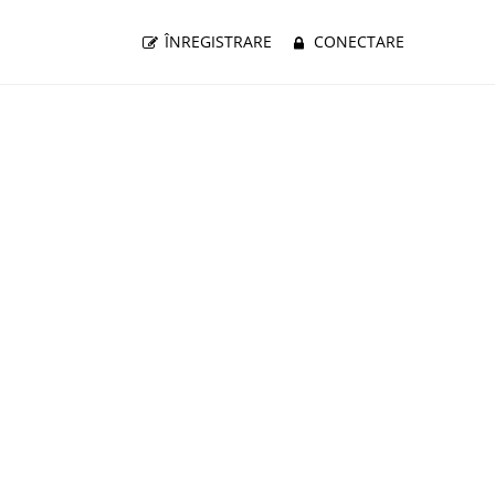
ÎNREGISTRARE
CONECTARE