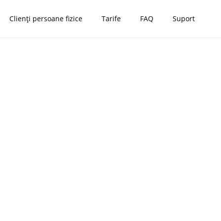
Clienți persoane fizice
Tarife
FAQ
Suport