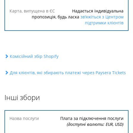
Надається індивідуальна
пропозиція, будь ласка
зв’яжіться з Центром
підтримки клієнтів
Комісійний збір Shopify
Для клієнтів, які збирають платежі через Paysera Tickets
Інші збори
Назва
Плата за підключення послуги
послуги
(доступні валюти: EUR, USD)