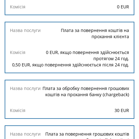
Комісія
0
EUR
Плата за повернення коштів на
прохання клієнта
0
EUR, якщо повернення здійснюється
протягом 24 год.
0,50
EUR, якщо повернення здійснюється після 24 год.
Плата за обробку повернення грошових
коштів на прохання банку (chargeback)
30
EUR
Плата за повернення грошових коштів