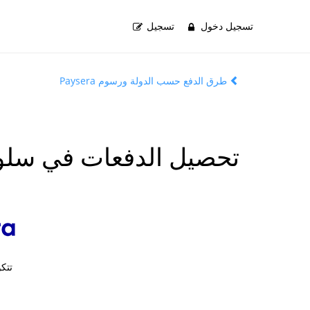
تسجيل دخول
تسجيل
طرق الدفع حسب الدولة ورسوم Paysera
تحصيل الدفعات في سلوف
تتك