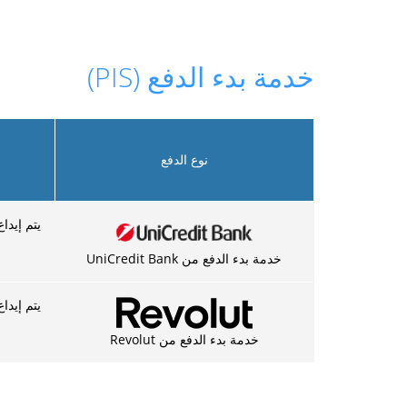
خدمة بدء الدفع (PIS)
نوع الدفع
يتم إيداع الد
خدمة بدء الدفع من UniCredit Bank
يتم إيداع الدفع في 3-5 دق
خدمة بدء الدفع من Revolut