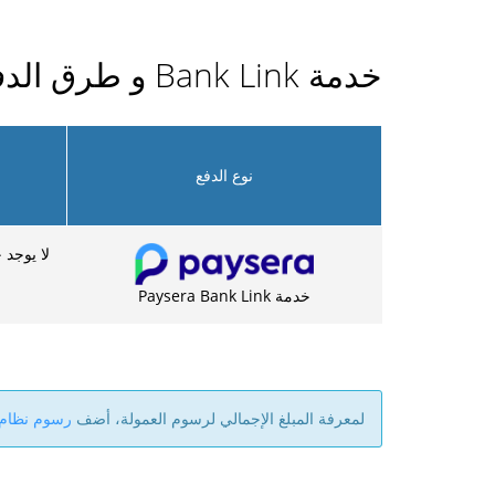
خدمة Bank Link و طرق الدفع الأخرى
نوع الدفع
لا يوجد 
خدمة Paysera Bank Link
لمعرفة المبلغ الإجمالي لرسوم العمولة، أضف
رسوم نظام aysera