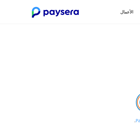
الأعمال
.