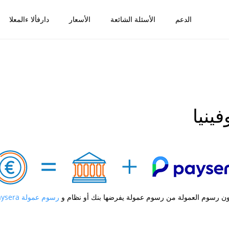
الدعم
الأسئلة الشائعة
الأسعار
دارفألا ءالمعلا
ينيا
ون رسوم العمولة من رسوم عمولة يفرضها بنك أو نظام و
رسوم عمولة Paysera