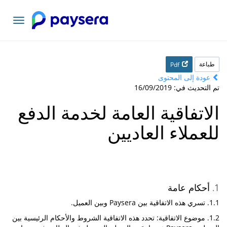
تبديل
التنقل
طباعة
Pdf
عودة إلى المحتوى
تم التحديث في: 16/09/2019
الاتفاقية العامة لخدمة الدفع
للعملاء العاديين
1. أحكام عامة
1.1. تسري هذه الاتفاقية بين Paysera وبين العميل.
1.2. موضوع الاتفاقية: تحدد هذه الاتفاقية الشروط والأحكام الرئيسية بين