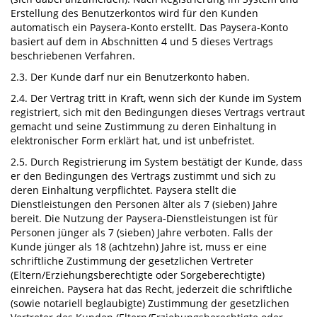
Erstellung des Benutzerkontos wird für den Kunden
automatisch ein Paysera-Konto erstellt. Das Paysera-Konto
basiert auf dem in Abschnitten 4 und 5 dieses Vertrags
beschriebenen Verfahren.
2.3. Der Kunde darf nur ein Benutzerkonto haben.
2.4. Der Vertrag tritt in Kraft, wenn sich der Kunde im System
registriert, sich mit den Bedingungen dieses Vertrags vertraut
gemacht und seine Zustimmung zu deren Einhaltung in
elektronischer Form erklärt hat, und ist unbefristet.
2.5. Durch Registrierung im System bestätigt der Kunde, dass
er den Bedingungen des Vertrags zustimmt und sich zu
deren Einhaltung verpflichtet. Paysera stellt die
Dienstleistungen den Personen älter als 7 (sieben) Jahre
bereit. Die Nutzung der Paysera-Dienstleistungen ist für
Personen jünger als 7 (sieben) Jahre verboten. Falls der
Kunde jünger als 18 (achtzehn) Jahre ist, muss er eine
schriftliche Zustimmung der gesetzlichen Vertreter
(Eltern/Erziehungsberechtigte oder Sorgeberechtigte)
einreichen. Paysera hat das Recht, jederzeit die schriftliche
(sowie notariell beglaubigte) Zustimmung der gesetzlichen