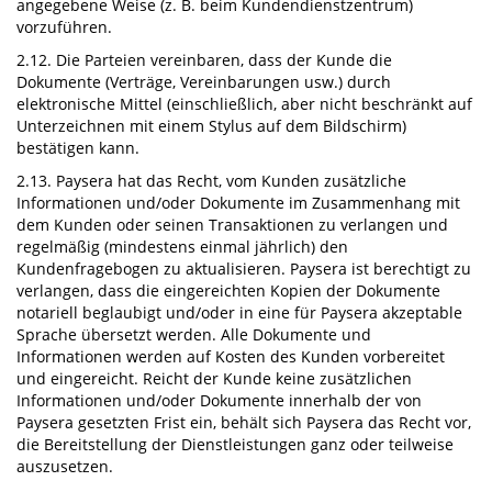
angegebene Weise (z. B. beim Kundendienstzentrum)
vorzuführen.
2.12. Die Parteien vereinbaren, dass der Kunde die
Dokumente (Verträge, Vereinbarungen usw.) durch
elektronische Mittel (einschließlich, aber nicht beschränkt auf
Unterzeichnen mit einem Stylus auf dem Bildschirm)
bestätigen kann.
2.13. Paysera hat das Recht, vom Kunden zusätzliche
Informationen und/oder Dokumente im Zusammenhang mit
dem Kunden oder seinen Transaktionen zu verlangen und
regelmäßig (mindestens einmal jährlich) den
Kundenfragebogen zu aktualisieren. Paysera ist berechtigt zu
verlangen, dass die eingereichten Kopien der Dokumente
notariell beglaubigt und/oder in eine für Paysera akzeptable
Sprache übersetzt werden. Alle Dokumente und
Informationen werden auf Kosten des Kunden vorbereitet
und eingereicht. Reicht der Kunde keine zusätzlichen
Informationen und/oder Dokumente innerhalb der von
Paysera gesetzten Frist ein, behält sich Paysera das Recht vor,
die Bereitstellung der Dienstleistungen ganz oder teilweise
auszusetzen.