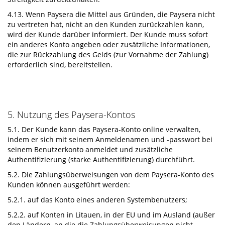
4.13. Wenn Paysera die Mittel aus Gründen, die Paysera nicht
zu vertreten hat, nicht an den Kunden zurückzahlen kann,
wird der Kunde darüber informiert. Der Kunde muss sofort
ein anderes Konto angeben oder zusätzliche Informationen,
die zur Rückzahlung des Gelds (zur Vornahme der Zahlung)
erforderlich sind, bereitstellen.
5. Nutzung des Paysera-Kontos
5.1. Der Kunde kann das Paysera-Konto online verwalten,
indem er sich mit seinem Anmeldenamen und -passwort bei
seinem Benutzerkonto anmeldet und zusätzliche
Authentifizierung (starke Authentifizierung) durchführt.
5.2. Die Zahlungsüberweisungen von dem Paysera-Konto des
Kunden können ausgeführt werden:
5.2.1. auf das Konto eines anderen Systembenutzers;
5.2.2. auf Konten in Litauen, in der EU und im Ausland (außer
den Ländern, an die die Zahlungsüberweisungen nicht