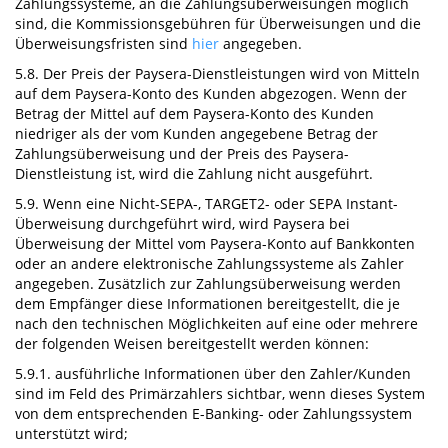
Zahlungssysteme, an die Zahlungsüberweisungen möglich
sind, die Kommissionsgebühren für Überweisungen und die
Überweisungsfristen sind
hier
angegeben.
5.8. Der Preis der Paysera-Dienstleistungen wird von Mitteln
auf dem Paysera-Konto des Kunden abgezogen. Wenn der
Betrag der Mittel auf dem Paysera-Konto des Kunden
niedriger als der vom Kunden angegebene Betrag der
Zahlungsüberweisung und der Preis des Paysera-
Dienstleistung ist, wird die Zahlung nicht ausgeführt.
5.9. Wenn eine Nicht-SEPA-, TARGET2- oder SEPA Instant-
Überweisung durchgeführt wird, wird Paysera bei
Überweisung der Mittel vom Paysera-Konto auf Bankkonten
oder an andere elektronische Zahlungssysteme als Zahler
angegeben. Zusätzlich zur Zahlungsüberweisung werden
dem Empfänger diese Informationen bereitgestellt, die je
nach den technischen Möglichkeiten auf eine oder mehrere
der folgenden Weisen bereitgestellt werden können:
5.9.1. ausführliche Informationen über den Zahler/Kunden
sind im Feld des Primärzahlers sichtbar, wenn dieses System
von dem entsprechenden E-Banking- oder Zahlungssystem
unterstützt wird;