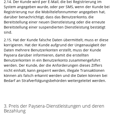
2.14. Der Kunde wird per E-Mail, die bei Registrierung im
System angegeben wurde, oder per SMS, wenn der Kunde bei
Registrierung nur die Mobiltelefonnummer angegeben hat,
darüber benachrichtigt, dass das Benutzerkonto, die
Bereitstellung einer neuen Dienstleistung oder die erneute
Bereitstellung einer suspendierten Dienstleistung bestätigt
sind.
2.15. Hat der Kunde falsche Daten übermittelt, muss er diese
korrigieren. Hat der Kunde aufgrund der Ungenauigkeit der
Daten mehrere Benutzerkonten erstellt, muss der Kunde
Paysera darüber informieren, damit die erstellten
Benutzerkonten in ein Benutzerkonto zusammengeführt
werden. Der Kunde, der die Anforderungen dieses Ziffers
nicht einhält, kann gesperrt werden, illegale Transaktionen
können als falsch erkannt werden und die Daten können bei
Bedarf an Strafverfolgungsbehörden weitergeleitet werden.
3. Preis der Paysera-Dienstleistungen und deren
Bezahlung