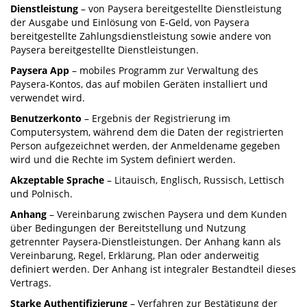
Dienstleistung
– von Paysera bereitgestellte Dienstleistung
der Ausgabe und Einlösung von E-Geld, von Paysera
bereitgestellte Zahlungsdienstleistung sowie andere von
Paysera bereitgestellte Dienstleistungen.
Paysera App
– mobiles Programm zur Verwaltung des
Paysera-Kontos, das auf mobilen Geräten installiert und
verwendet wird.
Benutzerkonto
– Ergebnis der Registrierung im
Computersystem, während dem die Daten der registrierten
Person aufgezeichnet werden, der Anmeldename gegeben
wird und die Rechte im System definiert werden.
Akzeptable Sprache
– Litauisch, Englisch, Russisch, Lettisch
und Polnisch.
Anhang
– Vereinbarung zwischen Paysera und dem Kunden
über Bedingungen der Bereitstellung und Nutzung
getrennter Paysera-Dienstleistungen. Der Anhang kann als
Vereinbarung, Regel, Erklärung, Plan oder anderweitig
definiert werden. Der Anhang ist integraler Bestandteil dieses
Vertrags.
Starke Authentifizierung
– Verfahren zur Bestätigung der