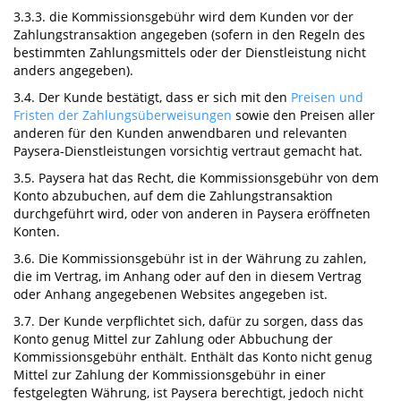
3.3.3. die Kommissionsgebühr wird dem Kunden vor der
Zahlungstransaktion angegeben (sofern in den Regeln des
bestimmten Zahlungsmittels oder der Dienstleistung nicht
anders angegeben).
3.4. Der Kunde bestätigt, dass er sich mit den
Preisen und
Fristen der Zahlungsüberweisungen
sowie den Preisen aller
anderen für den Kunden anwendbaren und relevanten
Paysera-Dienstleistungen vorsichtig vertraut gemacht hat.
3.5. Paysera hat das Recht, die Kommissionsgebühr von dem
Konto abzubuchen, auf dem die Zahlungstransaktion
durchgeführt wird, oder von anderen in Paysera eröffneten
Konten.
3.6. Die Kommissionsgebühr ist in der Währung zu zahlen,
die im Vertrag, im Anhang oder auf den in diesem Vertrag
oder Anhang angegebenen Websites angegeben ist.
3.7. Der Kunde verpflichtet sich, dafür zu sorgen, dass das
Konto genug Mittel zur Zahlung oder Abbuchung der
Kommissionsgebühr enthält. Enthält das Konto nicht genug
Mittel zur Zahlung der Kommissionsgebühr in einer
festgelegten Währung, ist Paysera berechtigt, jedoch nicht