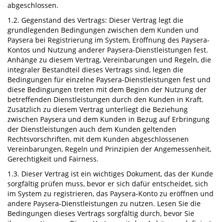
abgeschlossen.
1.2. Gegenstand des Vertrags: Dieser Vertrag legt die
grundlegenden Bedingungen zwischen dem Kunden und
Paysera bei Registrierung im System, Eröffnung des Paysera-
Kontos und Nutzung anderer Paysera-Dienstleistungen fest.
Anhänge zu diesem Vertrag, Vereinbarungen und Regeln, die
integraler Bestandteil dieses Vertrags sind, legen die
Bedingungen für einzelne Paysera-Dienstleistungen fest und
diese Bedingungen treten mit dem Beginn der Nutzung der
betreffenden Dienstleistungen durch den Kunden in Kraft.
Zusätzlich zu diesem Vertrag unterliegt die Beziehung
zwischen Paysera und dem Kunden in Bezug auf Erbringung
der Dienstleistungen auch dem Kunden geltenden
Rechtsvorschriften, mit dem Kunden abgeschlossenen
Vereinbarungen, Regeln und Prinzipien der Angemessenheit,
Gerechtigkeit und Fairness.
1.3. Dieser Vertrag ist ein wichtiges Dokument, das der Kunde
sorgfältig prüfen muss, bevor er sich dafür entscheidet, sich
im System zu registrieren, das Paysera-Konto zu eröffnen und
andere Paysera-Dienstleistungen zu nutzen. Lesen Sie die
Bedingungen dieses Vertrags sorgfältig durch, bevor Sie