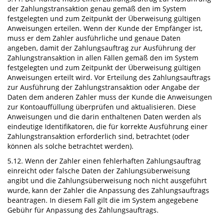
der Zahlungstransaktion genau gemäß den im System
festgelegten und zum Zeitpunkt der Überweisung gültigen
Anweisungen erteilen. Wenn der Kunde der Empfänger ist,
muss er dem Zahler ausführliche und genaue Daten
angeben, damit der Zahlungsauftrag zur Ausführung der
Zahlungstransaktion in allen Fällen gemäß den im System
festgelegten und zum Zeitpunkt der Überweisung gültigen
Anweisungen erteilt wird. Vor Erteilung des Zahlungsauftrags
zur Ausführung der Zahlungstransaktion oder Angabe der
Daten dem anderen Zahler muss der Kunde die Anweisungen
zur Kontoauffüllung überprüfen und aktualisieren. Diese
Anweisungen und die darin enthaltenen Daten werden als
eindeutige Identifikatoren, die für korrekte Ausführung einer
Zahlungstransaktion erforderlich sind, betrachtet (oder
können als solche betrachtet werden).
5.12. Wenn der Zahler einen fehlerhaften Zahlungsauftrag
einreicht oder falsche Daten der Zahlungsüberweisung
angibt und die Zahlungsüberweisung noch nicht ausgeführt
wurde, kann der Zahler die Anpassung des Zahlungsauftrags
beantragen. In diesem Fall gilt die im System angegebene
Gebühr für Anpassung des Zahlungsauftrags.