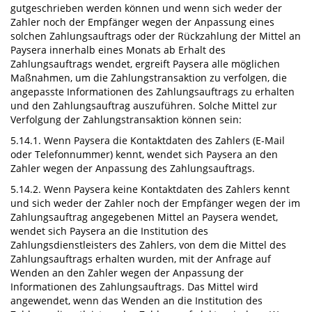
gutgeschrieben werden können und wenn sich weder der
Zahler noch der Empfänger wegen der Anpassung eines
solchen Zahlungsauftrags oder der Rückzahlung der Mittel an
Paysera innerhalb eines Monats ab Erhalt des
Zahlungsauftrags wendet, ergreift Paysera alle möglichen
Maßnahmen, um die Zahlungstransaktion zu verfolgen, die
angepasste Informationen des Zahlungsauftrags zu erhalten
und den Zahlungsauftrag auszuführen. Solche Mittel zur
Verfolgung der Zahlungstransaktion können sein:
5.14.1. Wenn Paysera die Kontaktdaten des Zahlers (E-Mail
oder Telefonnummer) kennt, wendet sich Paysera an den
Zahler wegen der Anpassung des Zahlungsauftrags.
5.14.2. Wenn Paysera keine Kontaktdaten des Zahlers kennt
und sich weder der Zahler noch der Empfänger wegen der im
Zahlungsauftrag angegebenen Mittel an Paysera wendet,
wendet sich Paysera an die Institution des
Zahlungsdienstleisters des Zahlers, von dem die Mittel des
Zahlungsauftrags erhalten wurden, mit der Anfrage auf
Wenden an den Zahler wegen der Anpassung der
Informationen des Zahlungsauftrags. Das Mittel wird
angewendet, wenn das Wenden an die Institution des