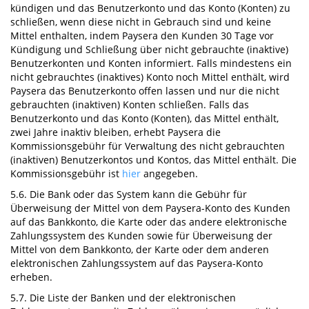
kündigen und das Benutzerkonto und das Konto (Konten) zu
schließen, wenn diese nicht in Gebrauch sind und keine
Mittel enthalten, indem Paysera den Kunden 30 Tage vor
Kündigung und Schließung über nicht gebrauchte (inaktive)
Benutzerkonten und Konten informiert. Falls mindestens ein
nicht gebrauchtes (inaktives) Konto noch Mittel enthält, wird
Paysera das Benutzerkonto offen lassen und nur die nicht
gebrauchten (inaktiven) Konten schließen. Falls das
Benutzerkonto und das Konto (Konten), das Mittel enthält,
zwei Jahre inaktiv bleiben, erhebt Paysera die
Kommissionsgebühr für Verwaltung des nicht gebrauchten
(inaktiven) Benutzerkontos und Kontos, das Mittel enthält. Die
Kommissionsgebühr ist
hier
angegeben.
5.6. Die Bank oder das System kann die Gebühr für
Überweisung der Mittel von dem Paysera-Konto des Kunden
auf das Bankkonto, die Karte oder das andere elektronische
Zahlungssystem des Kunden sowie für Überweisung der
Mittel von dem Bankkonto, der Karte oder dem anderen
elektronischen Zahlungssystem auf das Paysera-Konto
erheben.
5.7. Die Liste der Banken und der elektronischen