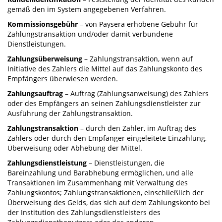
gemäß den im System angegebenen Verfahren.
Kommissionsgebühr
– von Paysera erhobene Gebühr für
Zahlungstransaktion und/oder damit verbundene
Dienstleistungen.
Zahlungsüberweisung
– Zahlungstransaktion, wenn auf
Initiative des Zahlers die Mittel auf das Zahlungskonto des
Empfängers überwiesen werden.
Zahlungsauftrag
– Auftrag (Zahlungsanweisung) des Zahlers
oder des Empfängers an seinen Zahlungsdienstleister zur
Ausführung der Zahlungstransaktion.
Zahlungstransaktion
– durch den Zahler, im Auftrag des
Zahlers oder durch den Empfänger eingeleitete Einzahlung,
Überweisung oder Abhebung der Mittel.
Zahlungsdienstleistung
– Dienstleistungen, die
Bareinzahlung und Barabhebung ermöglichen, und alle
Transaktionen im Zusammenhang mit Verwaltung des
Zahlungskontos; Zahlungstransaktionen, einschließlich der
Überweisung des Gelds, das sich auf dem Zahlungskonto bei
der Institution des Zahlungsdienstleisters des