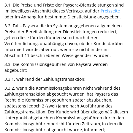
3.1. Die Preise und Friste der Paysera-Dienstleistungen sind
im jeweiligen Abschnitt dieses Vertrags, auf der
Preisseite
oder im Anhang für bestimmte Dienstleistung angegeben.
3.2. Falls Paysera die im System angegebenen allgemeinen
Preise der Bereitstellung der Dienstleistungen reduziert,
gelten diese für den Kunden sofort nach deren
Veröffentlichung, unabhängig davon, ob der Kunde darüber
informiert wurde, aber nur, wenn sie nicht in der im
Abschnitt 11 beschriebenen Weise geändert wurden.
3.3. Die Kommissionsgebühren von Paysera werden
abgebucht:
3.3.1. während der Zahlungstransaktion;
3.3.2. wenn die Kommissionsgebühren nicht während des
Zahlungstransaktion abgebucht wurden, hat Paysera das
Recht, die Kommissionsgebühren später abzubuchen,
spätestens jedoch 2 (zwei) Jahre nach Ausführung des
Zahlungstransaktion. Der Kunde wird über die gemäß diesem
Unterpunkt abgebuchten Kommissionsgebühren durch den
Kommissionsgebührenbericht für den Zeitraum, in dem die
Kommissionsgebühr abgebucht wurde, informiert;