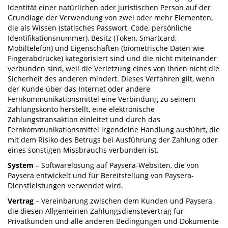
Identität einer natürlichen oder juristischen Person auf der
Grundlage der Verwendung von zwei oder mehr Elementen,
die als Wissen (statisches Passwort, Code, persönliche
Identifikationsnummer), Besitz (Token, Smartcard,
Mobiltelefon) und Eigenschaften (biometrische Daten wie
Fingerabdrücke) kategorisiert sind und die nicht miteinander
verbunden sind, weil die Verletzung eines von ihnen nicht die
Sicherheit des anderen mindert. Dieses Verfahren gilt, wenn
der Kunde über das Internet oder andere
Fernkommunikationsmittel eine Verbindung zu seinem
Zahlungskonto herstellt, eine elektronische
Zahlungstransaktion einleitet und durch das
Fernkommunikationsmittel irgendeine Handlung ausführt, die
mit dem Risiko des Betrugs bei Ausführung der Zahlung oder
eines sonstigen Missbrauchs verbunden ist.
System
– Softwarelösung auf Paysera-Websiten, die von
Paysera entwickelt und für Bereitstellung von Paysera-
Dienstleistungen verwendet wird.
Vertrag
– Vereinbarung zwischen dem Kunden und Paysera,
die diesen Allgemeinen Zahlungsdienstevertrag für
Privatkunden und alle anderen Bedingungen und Dokumente