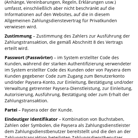
(Anhänge, Vereinbarungen, Regeln, Erklärungen usw.)
umfasst, einschließlich aber nicht beschränkt auf die
Informationen auf den Websites, auf die in diesem
Allgemeinen Zahlungsdienstevertrag für Privatkunden
verwiesen wird.
Zustimmung
– Zustimmung des Zahlers zur Ausführung der
Zahlungstransaktion, die gemäß Abschnitt 8 des Vertrags
erteilt wird.
Passwort (Passwörter)
– im System erstellter Code des
Kunden, während der starken Authentifizierung verwendeter
im System erstellter Code des Kunden oder von Paysera dem
Kunden gegebener Code zum Zugang zum Benutzerkonto
und/oder Paysera-Konto, zur Einleitung, Bestätigung und/oder
Verwaltung getrennter Paysera-Dienstleistung, zur Einleitung,
Autorisierung, Ausführung, Bestätigung oder zum Erhalt der
Zahlungstransaktion.
Partei
– Paysera oder der Kunde.
Eindeutiger Identifikator
– Kombination von Buchstaben,
Zahlen oder Symbolen, die Paysera als Zahlungsdienstleister
dem Zahlungsdienstbenutzer bereitstellt und die den an der
Zahlungstransaktion beteiligten Zahlungsdienstbenutzer