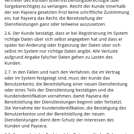
Vertreter des Kunden (Eltern/Erziehungsberechtigte oder
Sorgeberechtigte) zu verlangen. Reicht der Kunde innerhalb
der von Paysera gesetzten Frist keine schriftliche Zustimmung
ein, hat Paysera das Recht, die Bereitstellung der
Dienstleistungen ganz oder teilweise auszusetzen.
2.6. Der Kunde bestätigt, dass er bei Registrierung im System
richtige Daten über sich selbst angegeben hat und dass er
später bei Änderung oder Ergänzung der Daten über sich
selbst im System nur richtige Daten angibt. Alle Verluste
aufgrund Angabe falscher Daten gehen zu Lasten des
Kunden.
2.7. In den Fällen und nach den Verfahren, die im Vertrag
oder im System festgelegt sind, muss der Kunde das
Benutzerkonto, die Bereitstellung einer neuen Dienstleistung
oder eines Teils der Dienstleistung bestätigen und die
Kundenidentifikation vornehmen, damit Paysera die
Bereitstellung der Dienstleistungen beginnt oder fortsetzt.
Die Vornahme der Kundenidentifikation, die Bestätigung des
Benutzerkontos und der Bereitstellung der neuen
Dienstleistungen dient dem Schutz der Interessen des
Kunden und Paysera.