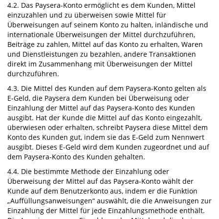
4.2. Das Paysera-Konto ermöglicht es dem Kunden, Mittel
einzuzahlen und zu überweisen sowie Mittel für
Überweisungen auf seinem Konto zu halten, inländische und
internationale Überweisungen der Mittel durchzuführen,
Beiträge zu zahlen, Mittel auf das Konto zu erhalten, Waren
und Dienstleistungen zu bezahlen, andere Transaktionen
direkt im Zusammenhang mit Überweisungen der Mittel
durchzuführen.
4.3. Die Mittel des Kunden auf dem Paysera-Konto gelten als
E-Geld, die Paysera dem Kunden bei Überweisung oder
Einzahlung der Mittel auf das Paysera-Konto des Kunden
ausgibt. Hat der Kunde die Mittel auf das Konto eingezahlt,
überwiesen oder erhalten, schreibt Paysera diese Mittel dem
Konto des Kunden gut, indem sie das E-Geld zum Nennwert
ausgibt. Dieses E-Geld wird dem Kunden zugeordnet und auf
dem Paysera-Konto des Kunden gehalten.
4.4. Die bestimmte Methode der Einzahlung oder
Überweisung der Mittel auf das Paysera-Konto wählt der
Kunde auf dem Benutzerkonto aus, indem er die Funktion
„Auffüllungsanweisungen“ auswählt, die die Anweisungen zur
Einzahlung der Mittel für jede Einzahlungsmethode enthält.