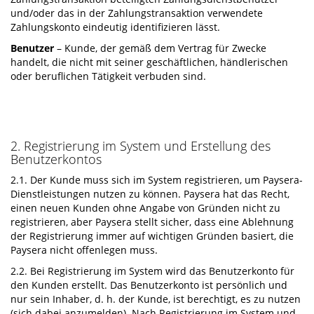
und/oder das in der Zahlungstransaktion verwendete
Zahlungskonto eindeutig identifizieren lässt.
Benutzer
– Kunde, der gemäß dem Vertrag für Zwecke
handelt, die nicht mit seiner geschäftlichen, händlerischen
oder beruflichen Tätigkeit verbuden sind.
2. Registrierung im System und Erstellung des
Benutzerkontos
2.1. Der Kunde muss sich im System registrieren, um Paysera-
Dienstleistungen nutzen zu können. Paysera hat das Recht,
einen neuen Kunden ohne Angabe von Gründen nicht zu
registrieren, aber Paysera stellt sicher, dass eine Ablehnung
der Registrierung immer auf wichtigen Gründen basiert, die
Paysera nicht offenlegen muss.
2.2. Bei Registrierung im System wird das Benutzerkonto für
den Kunden erstellt. Das Benutzerkonto ist persönlich und
nur sein Inhaber, d. h. der Kunde, ist berechtigt, es zu nutzen
(sich dabei anzumelden). Nach Registrierung im System und