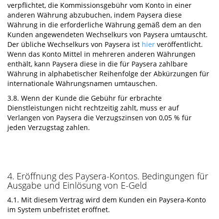
verpflichtet, die Kommissionsgebühr vom Konto in einer
anderen Währung abzubuchen, indem Paysera diese
Währung in die erforderliche Währung gemäß dem an den
Kunden angewendeten Wechselkurs von Paysera umtauscht.
Der übliche Wechselkurs von Paysera ist
hier
veröffentlicht.
Wenn das Konto Mittel in mehreren anderen Währungen
enthält, kann Paysera diese in die für Paysera zahlbare
Währung in alphabetischer Reihenfolge der Abkürzungen für
internationale Währungsnamen umtauschen.
3.8. Wenn der Kunde die Gebühr für erbrachte
Dienstleistungen nicht rechtzeitig zahlt, muss er auf
Verlangen von Paysera die Verzugszinsen von 0,05 % für
jeden Verzugstag zahlen.
4. Eröffnung des Paysera-Kontos. Bedingungen für
Ausgabe und Einlösung von E-Geld
4.1. Mit diesem Vertrag wird dem Kunden ein Paysera-Konto
im System unbefristet eröffnet.