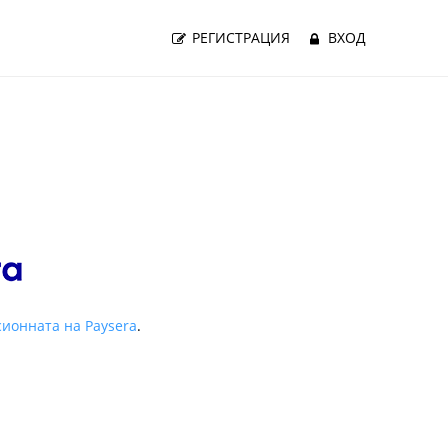
РЕГИСТРАЦИЯ
ВХОД
ионната на Paysera
.