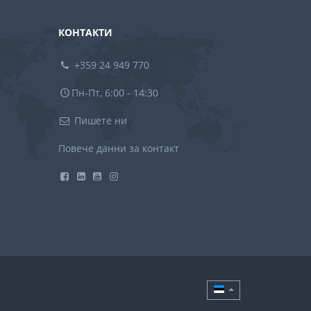
КОНТАКТИ
+359 24 949 770
Пн-Пт, 6:00 - 14:30
Пишете ни
Повече данни за контакт