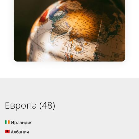
Европа (48)
Ирландия
Албания