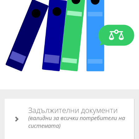
Задължителни документи
(валидни за всички потребители на
системата)