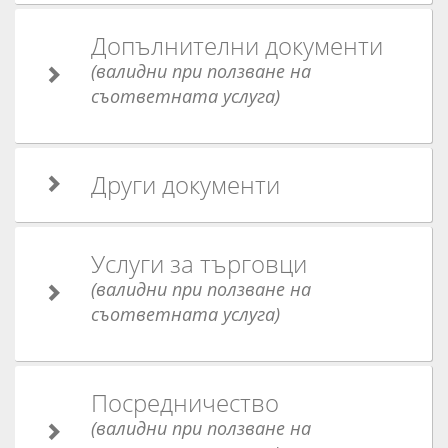
Допълнителни документи
(валидни при ползване на
съответната услуга)
Други документи
Услуги за търговци
(валидни при ползване на
съответната услуга)
Посредничество
(валидни при ползване на