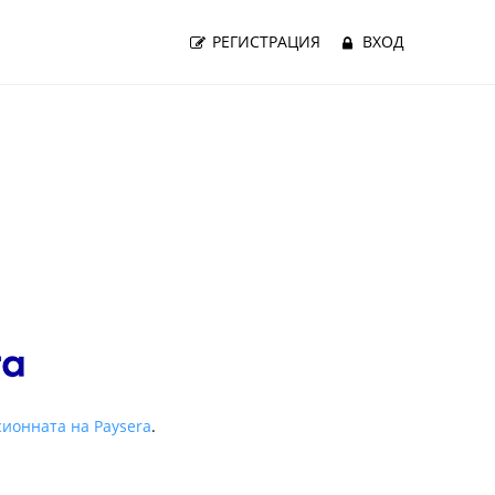
РЕГИСТРАЦИЯ
ВХОД
ионната на Paysera
.