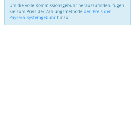
Um die volle Kommissionsgebühr herauszufinden, fügen
Sie zum Preis der Zahlungsmethode
den Preis der
Paysera-Systemgebühr
hinzu.