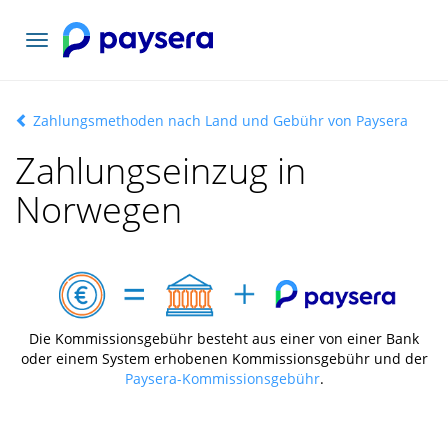
Toggle
navigation
Zahlungsmethoden nach Land und Gebühr von Paysera
Zahlungseinzug in
Norwegen
Die Kommissionsgebühr besteht aus einer von einer Bank
oder einem System erhobenen Kommissionsgebühr und der
Paysera-Kommissionsgebühr
.