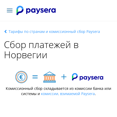
Toggle
navigation
Тарифы по странам и комиссионный сбор Paysera
Сбор платежей в
Норвегии
Комиссионный сбор складывается из комиссии банка или
системы и
комиссии, взимаемой Paysera
.