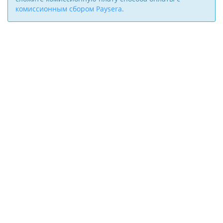
комиссионным сбором Paysera
.