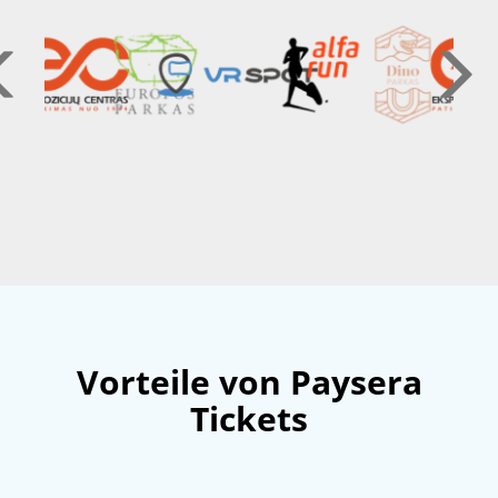
Vorteile von Paysera
Tickets