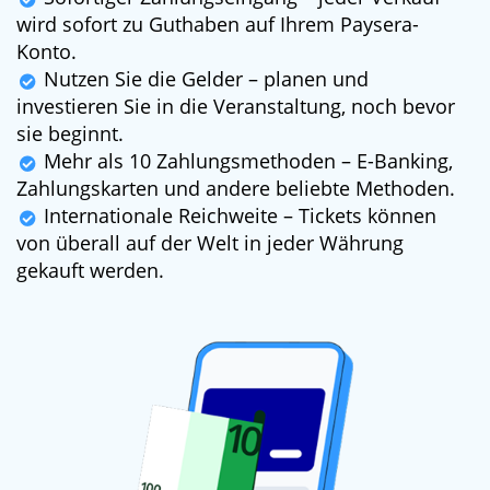
wird sofort zu Guthaben auf Ihrem Paysera-
Konto.
Nutzen Sie die Gelder – planen und
investieren Sie in die Veranstaltung, noch bevor
sie beginnt.
Mehr als 10 Zahlungsmethoden – E-Banking,
Zahlungskarten und andere beliebte Methoden.
Internationale Reichweite – Tickets können
von überall auf der Welt in jeder Währung
gekauft werden.