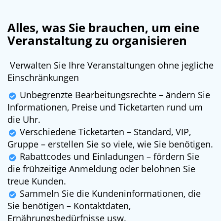
Alles, was Sie brauchen, um eine
Veranstaltung zu organisieren
Verwalten Sie Ihre Veranstaltungen ohne jegliche
Einschränkungen
Unbegrenzte Bearbeitungsrechte – ändern Sie
Informationen, Preise und Ticketarten rund um
die Uhr.
Verschiedene Ticketarten – Standard, VIP,
Gruppe – erstellen Sie so viele, wie Sie benötigen.
Rabattcodes und Einladungen – fördern Sie
die frühzeitige Anmeldung oder belohnen Sie
treue Kunden.
Sammeln Sie die Kundeninformationen, die
Sie benötigen – Kontaktdaten,
Ernährungsbedürfnisse usw.