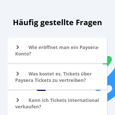
Häufig gestellte Fragen
Wie eröffnet man ein Paysera-
Konto?
Was kostet es, Tickets über
Paysera Tickets zu vertreiben?
Kann ich Tickets international
verkaufen?