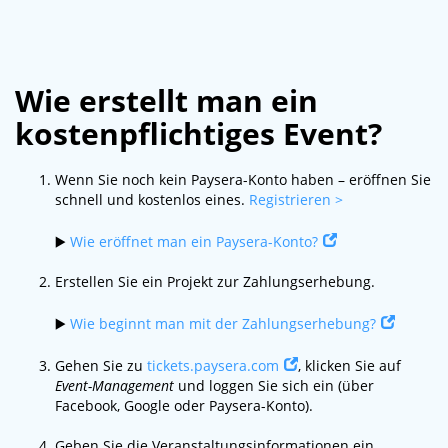
Wie erstellt man ein
kostenpflichtiges Event?
Wenn Sie noch kein Paysera-Konto haben – eröffnen Sie
schnell und kostenlos eines.
Registrieren >
▶️
Wie eröffnet man ein Paysera-Konto?
Erstellen Sie ein Projekt zur Zahlungserhebung.
▶️
Wie beginnt man mit der Zahlungserhebung?
Gehen Sie zu
tickets.paysera.com
, klicken Sie auf
Event-Management
und loggen Sie sich ein (über
Facebook, Google oder Paysera-Konto).
Geben Sie die Veranstaltungsinformationen ein.