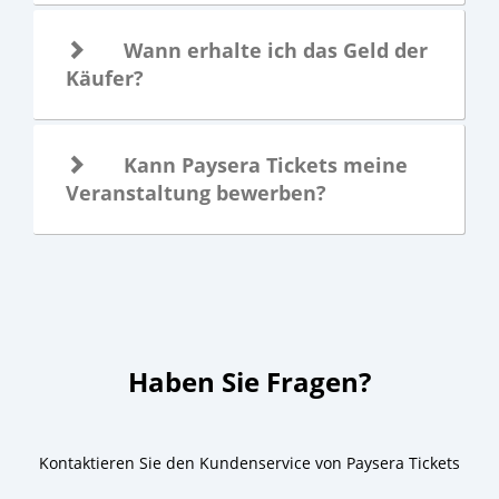
Wann erhalte ich das Geld der
Käufer?
Kann Paysera Tickets meine
Veranstaltung bewerben?
Haben Sie Fragen?
Kontaktieren Sie den Kundenservice von Paysera Tickets