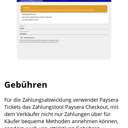
Gebühren
Für die Zahlungsabwicklung verwendet Paysera
Tickets das Zahlungstool Paysera Checkout, mit
dem Verkäufer nicht nur Zahlungen über für
Käufer bequeme Methoden annehmen können,