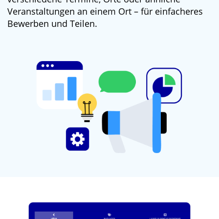
Veranstaltungen an einem Ort – für einfacheres
Bewerben und Teilen.