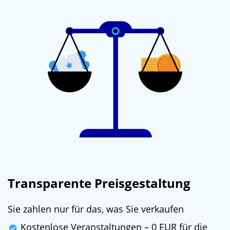
Transparente Preisgestaltung
Sie zahlen nur für das, was Sie verkaufen
Kostenlose Veranstaltungen – 0 EUR für die