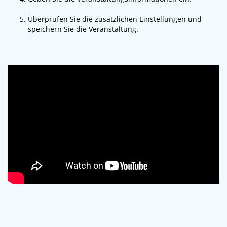
Überprüfen Sie die zusätzlichen Einstellungen und
speichern Sie die Veranstaltung.