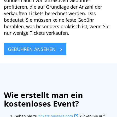
sondern auch von attraktiven Gebühren
profitieren, die auf Grundlage der Anzahl der
verkauften Tickets berechnet werden. Das
bedeutet, Sie müssen keine feste Gebühr
bezahlen, was besonders praktisch ist, wenn Sie
nur wenige Tickets verkaufen.
GEBÜHREN ANSEHEN
Wie erstellt man ein
kostenloses Event?
Gehen Sie zu
tickets.paysera.com
, klicken Sie auf