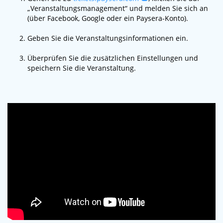
„Veranstaltungsmanagement“ und melden Sie sich an
(über Facebook, Google oder ein Paysera-Konto).
Geben Sie die Veranstaltungsinformationen ein.
Überprüfen Sie die zusätzlichen Einstellungen und
speichern Sie die Veranstaltung.