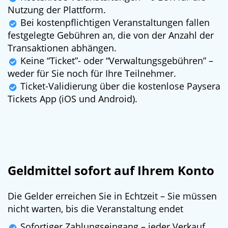
Nutzung der Plattform.
Bei kostenpflichtigen Veranstaltungen fallen
festgelegte Gebühren an, die von der Anzahl der
Transaktionen abhängen.
Keine “Ticket”- oder “Verwaltungsgebühren” –
weder für Sie noch für Ihre Teilnehmer.
Ticket-Validierung über die kostenlose Paysera
Tickets App (iOS und Android).
Geldmittel sofort auf Ihrem Konto
Die Gelder erreichen Sie in Echtzeit – Sie müssen
nicht warten, bis die Veranstaltung endet
Sofortiger Zahlungseingang – jeder Verkauf