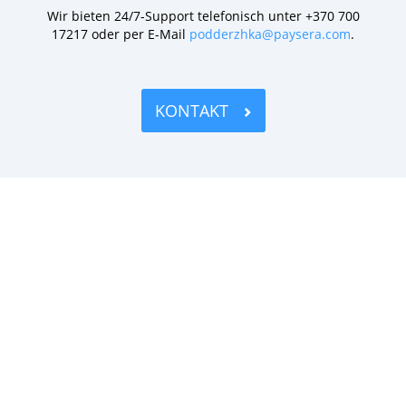
Wir bieten 24/7-Support telefonisch unter +370 700
17217 oder per E-Mail
podderzhka@paysera.com
.
KONTAKT