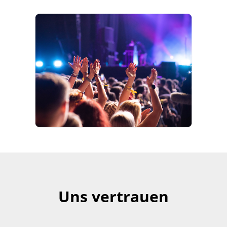
Uns vertrauen