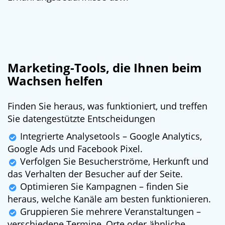
Marketing-Tools, die Ihnen beim
Wachsen helfen
Finden Sie heraus, was funktioniert, und treffen
Sie datengestützte Entscheidungen
Integrierte Analysetools – Google Analytics,
Google Ads und Facebook Pixel.
Verfolgen Sie Besucherströme, Herkunft und
das Verhalten der Besucher auf der Seite.
Optimieren Sie Kampagnen – finden Sie
heraus, welche Kanäle am besten funktionieren.
Gruppieren Sie mehrere Veranstaltungen –
verschiedene Termine, Orte oder ähnliche