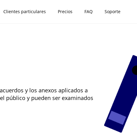
Clientes particulares
Precios
FAQ
Soporte
 acuerdos y los anexos aplicados a
 del público y pueden ser examinados