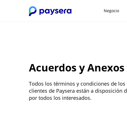
Negocio
Acuerdos y Anexos
Todos los términos y condiciones de los
clientes de Paysera están a disposición
por todos los interesados.