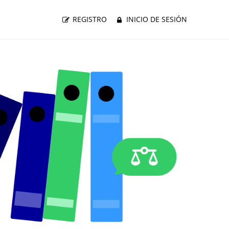
REGISTRO
INICIO DE SESIÓN