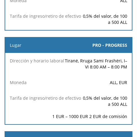
ALL
0,5% del valor, de 100
a 500 ALL
PRO - PROGRESS
Tiranë, Rruga Sami Frashëri, I–
VI 8:00 AM – 8:00 PM
ALL, EUR
0,5% del valor, de 100
a 500 ALL
1 EUR – 1000 EUR 2 EUR de comisión