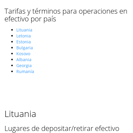
Tarifas y términos para operaciones en
efectivo por país
Lituania
Letonia
Estonia
Bulgaria
Kosovo
Albania
Georgia
Rumanía
Lituania
Lugares de depositar/retirar efectivo