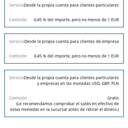
Servicio
Comisión
Desde la propia cuenta para clientes particulares
0,45 % del importe, pero no menos de
1
EUR
Desde la propia cuenta para clientes de empresa
0,45 % del importe, pero no menos de
1
EUR
Desde la propia cuenta para clientes particulares
y empresas en las monedas USD, GBP, PLN
Gratis
(Le recomendamos comprobar el saldo en efectivo de
estas monedas en la sucursal antes de retirar el dinero.)