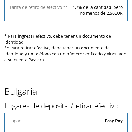
1,7
% de la cantidad, pero
no menos de
2,50
EUR
* Para ingresar efectivo, debe tener un documento de
identidad.
** Para retirar efectivo, debe tener un documento de
identidad y un teléfono con un número verificado y vinculado
a su cuenta Paysera.
Bulgaria
Lugares de depositar/retirar efectivo
Lugar
Easy Pay