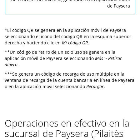
de Paysera
*El código QR se genera en la aplicación móvil de Paysera
seleccionando el icono del código QR en la esquina superior
derecha y haciendo clic en
Mi código QR
.
**Un código de retiro de un solo uso se genera en la
aplicación móvil de Paysera seleccionando
Más
>
Retirar
dinero
.
***Se genera un código de recarga de uso múltiple en la
ventana de recarga de la cuenta bancaria en línea de Paysera
o en la aplicación móvil seleccionando
Recargar
.
Operaciones en efectivo en la
sucursal de Paysera (Pilaitės