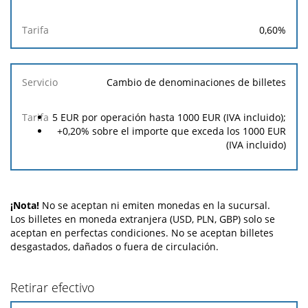
0,60%
Cambio de denominaciones de billetes
5 EUR por operación hasta 1000 EUR (IVA incluido);
+0,20% sobre el importe que exceda los 1000 EUR
(IVA incluido)
¡Nota!
No se aceptan ni emiten monedas en la sucursal.
Los billetes en moneda extranjera (USD, PLN, GBP) solo se
aceptan en perfectas condiciones. No se aceptan billetes
desgastados, dañados o fuera de circulación.
Retirar efectivo