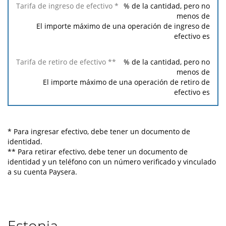
% de la cantidad, pero no
menos de
El importe máximo de una operación de ingreso de
efectivo es
% de la cantidad, pero no
menos de
El importe máximo de una operación de retiro de
efectivo es
* Para ingresar efectivo, debe tener un documento de
identidad.
** Para retirar efectivo, debe tener un documento de
identidad y un teléfono con un número verificado y vinculado
a su cuenta Paysera.
Estonia