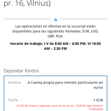
pr. 16, Vilnius)
Las operaciones en efectivo en la sucursal están
disponibles para las siguientes monedas: EUR, USD,
GBP, PLN.
Horario de trabajo: I-V de 8:00 AM – 6:00 PM, VI 10:00
AM – 2:30 PM
Depositar fondos
Servicio
Tarifa
A cuenta propia para clientes particulares en
euros
1 EUR
0,10% del importe ingresado, pero no menos de 1 EUR (en vigor desde el
15/08/2026)