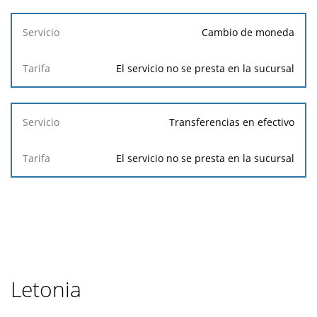
Cambio de moneda
El servicio no se presta en la sucursal
Transferencias en efectivo
El servicio no se presta en la sucursal
Letonia