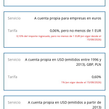
A cuenta propia para empresas en euros
0,06
%, pero no menos de
1
EUR
0,10% del importe ingresado, pero no menos de 1 EUR (en vigor desde el
15/08/2026)
A cuenta propia en USD (emitidos entre 1996 y
2013), GBP, PLN
0,60
%
1% (en vigor desde el 15/08/2026)
A cuenta propia en USD (emitidos a partir de
2013)