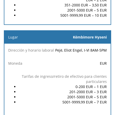
351-2000 EUR –
3,50
EUR
2001-5000 EUR –
5
EUR
5001-9999,99 EUR –
10
EUR
Këmbimore Hyseni
Pejë, Eliot Engel, I-VI 8AM-5PM
EUR
0-200 EUR –
1
EUR
201-2000 EUR –
3
EUR
2001-5000 EUR –
5
EUR
5001-9999,99 EUR –
7
EUR