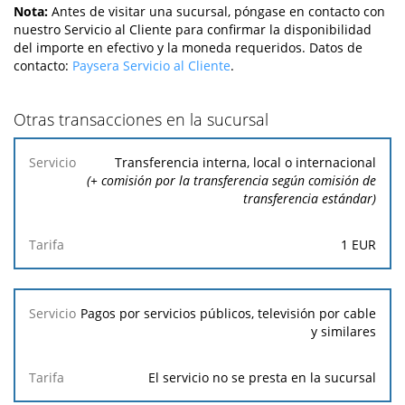
Nota:
Antes de visitar una sucursal, póngase en contacto con
nuestro Servicio al Cliente para confirmar la disponibilidad
del importe en efectivo y la moneda requeridos. Datos de
contacto:
Paysera Servicio al Cliente
.
Otras transacciones en la sucursal
Servicio
Tarifa
Transferencia interna, local o internacional
(+ comisión por la transferencia según comisión de
transferencia estándar)
1
EUR
Pagos por servicios públicos, televisión por cable
y similares
El servicio no se presta en la sucursal