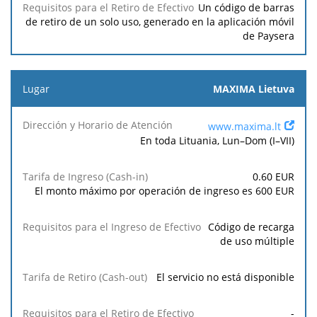
Un código de barras
de retiro de un solo uso, generado en la aplicación móvil
de Paysera
MAXIMA Lietuva
www.maxima.lt
En toda Lituania, Lun–Dom (I–VII)
0.60
EUR
El monto máximo por operación de ingreso es
600
EUR
Código de recarga
de uso múltiple
El servicio no está disponible
-