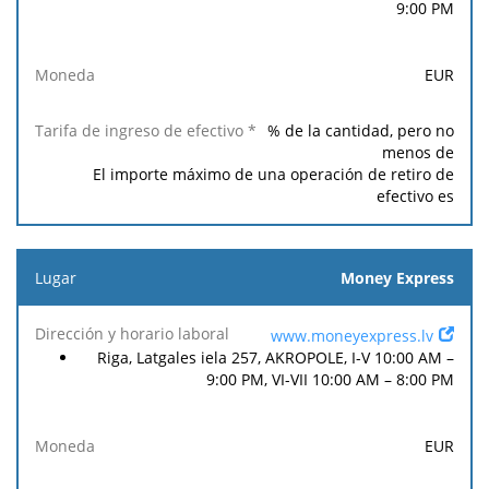
9:00 PM
EUR
% de la cantidad, pero no
menos de
El importe máximo de una operación de retiro de
efectivo es
Money Express
www.moneyexpress.lv
Riga, Latgales iela 257, AKROPOLE, I-V 10:00 AM –
9:00 PM, VI-VII 10:00 AM – 8:00 PM
EUR