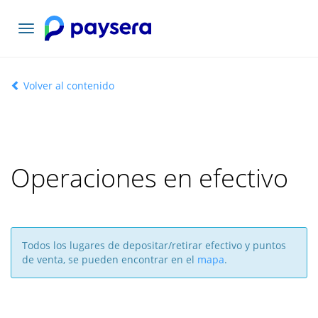
Toggle
navigation
Volver al contenido
Operaciones en efectivo
Todos los lugares de depositar/retirar efectivo y puntos
de venta, se pueden encontrar en el
mapa
.