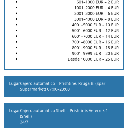
501–1000 EUR – 2 EUR
1001–2000 EUR – 4 EUR
2001–3000 EUR – 6 EUR
3001–4000 EUR – 8 EUR
4001–5000 EUR – 10 EUR
5001–6000 EUR – 12 EUR
6001–7000 EUR – 14 EUR
7001–8000 EUR – 16 EUR
8001–9000 EUR – 18 EUR
9001–9999 EUR – 20 EUR
Desde 10000 EUR – 25 EUR
Cajero automático – Prishtinë, Rruga B, (Spar
Supermarket) 07:00–23:00
Cajero automático Shell – Prishtinë, Veternik 1
(Shell)
24/7