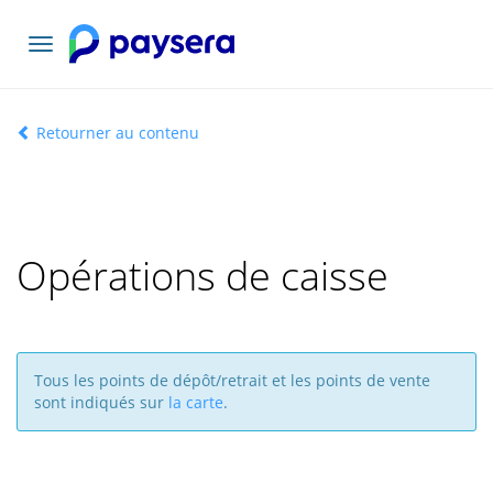
Basculer
la
navigation
Retourner au contenu
Opérations de caisse
Tous les points de dépôt/retrait et les points de vente
sont indiqués sur
la carte
.