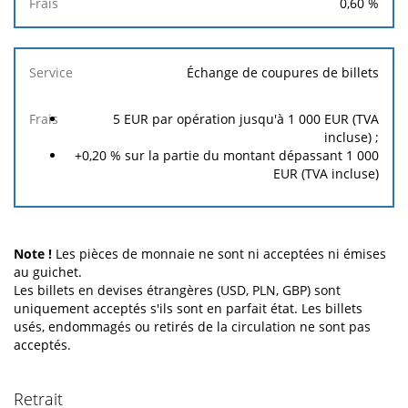
0,60 %
Échange de coupures de billets
5 EUR par opération jusqu'à 1 000 EUR (TVA
incluse) ;
+0,20 % sur la partie du montant dépassant 1 000
EUR (TVA incluse)
Note !
Les pièces de monnaie ne sont ni acceptées ni émises
au guichet.
Les billets en devises étrangères (USD, PLN, GBP) sont
uniquement acceptés s'ils sont en parfait état. Les billets
usés, endommagés ou retirés de la circulation ne sont pas
acceptés.
Retrait