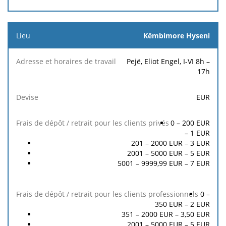
Këmbimore Hyseni
Pejë, Eliot Engel, I-VI 8h –
17h
EUR
0 – 200 EUR
–
1
EUR
201 – 2000 EUR –
3
EUR
2001 – 5000 EUR –
5
EUR
5001 – 9999,99 EUR –
7
EUR
0 –
350 EUR –
2
EUR
351 – 2000 EUR –
3,50
EUR
2001 – 5000 EUR –
5
EUR