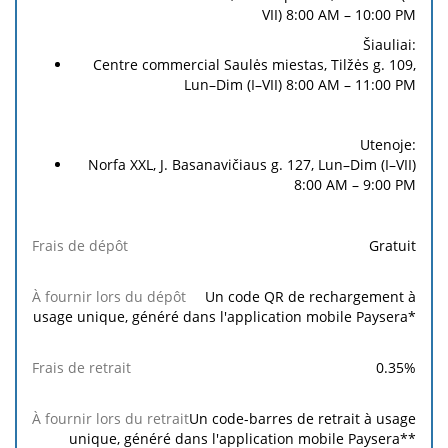
VII) 8:00 AM – 10:00 PM
Šiauliai:
Centre commercial Saulės miestas, Tilžės g. 109,
Lun–Dim (I–VII) 8:00 AM – 11:00 PM
Utenoje:
Norfa XXL, J. Basanavičiaus g. 127, Lun–Dim (I–VII)
8:00 AM – 9:00 PM
Gratuit
Un code QR de rechargement à
usage unique, généré dans l'application mobile Paysera*
0.35%
Un code-barres de retrait à usage
unique, généré dans l'application mobile Paysera**