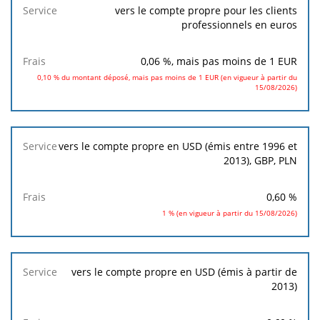
vers le compte propre pour les clients
professionnels en euros
0,06
%, mais pas moins de
1
EUR
0,10 % du montant déposé, mais pas moins de 1 EUR (en vigueur à partir du
15/08/2026)
vers le compte propre en USD (émis entre 1996 et
2013), GBP, PLN
0,60
%
1 % (en vigueur à partir du 15/08/2026)
vers le compte propre en USD (émis à partir de
2013)