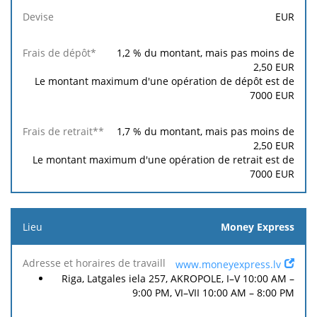
EUR
1,2
% du montant, mais pas moins de
2,50
EUR
Le montant maximum d'une opération de dépôt est de
7000
EUR
1,7
% du montant, mais pas moins de
2,50
EUR
Le montant maximum d'une opération de retrait est de
7000
EUR
Money Express
www.moneyexpress.lv
Riga, Latgales iela 257, AKROPOLE, I–V 10:00 AM –
9:00 PM, VI–VII 10:00 AM – 8:00 PM