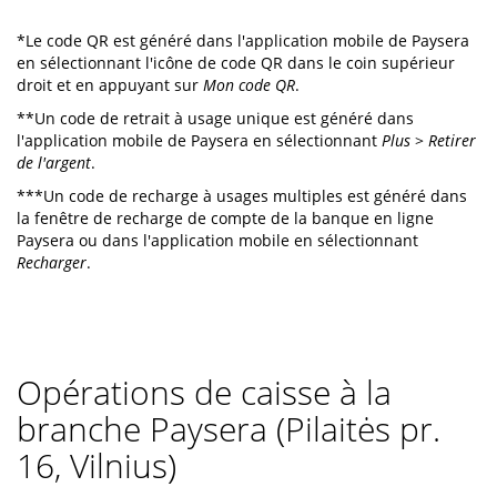
*Le code QR est généré dans l'application mobile de Paysera
en sélectionnant l'icône de code QR dans le coin supérieur
droit et en appuyant sur
Mon code QR
.
**Un code de retrait à usage unique est généré dans
l'application mobile de Paysera en sélectionnant
Plus
>
Retirer
de l'argent
.
***Un code de recharge à usages multiples est généré dans
la fenêtre de recharge de compte de la banque en ligne
Paysera ou dans l'application mobile en sélectionnant
Recharger
.
Opérations de caisse à la
branche Paysera (Pilaitės pr.
16, Vilnius)