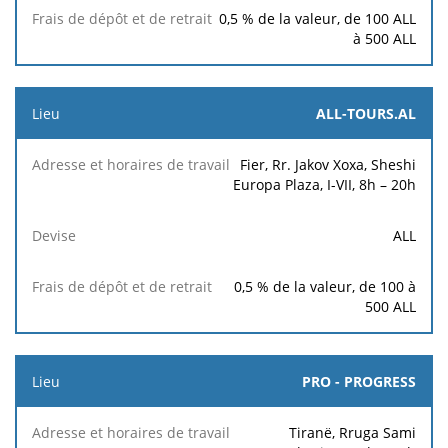
0,5
% de la valeur, de
100 ALL
à
500 ALL
ALL-TOURS.AL
Fier, Rr. Jakov Xoxa, Sheshi
Europa Plaza, I-VII, 8h – 20h
ALL
0,5 % de la valeur, de 100 à
500 ALL
PRO - PROGRESS
Tiranë, Rruga Sami