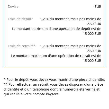
EUR
1,2
% du montant, mais pas moins de
2,50
EUR
Le montant maximum d'une opération de dépôt est de
15 000
EUR
1,7
% du montant, mais pas moins de
2,50
EUR
Le montant maximum d'une opération de retrait est de
15 000
EUR
* Pour le dépôt, vous devez vous munir d'une pièce d'identité.
** Pour effectuer un retrait, vous devez disposer d'une pièce
d'identité et d'un téléphone dont le numéro a été vérifié et
qui est lié à votre compte Paysera.