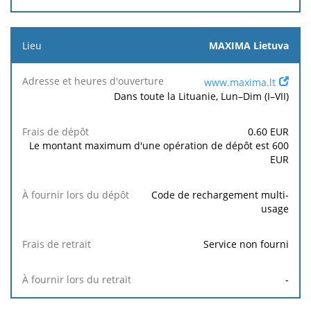
MAXIMA Lietuva
www.maxima.lt
Dans toute la Lituanie, Lun–Dim (I–VII)
0.60
EUR
Le montant maximum d'une opération de dépôt est
600
EUR
Code de rechargement multi-
usage
Service non fourni
-