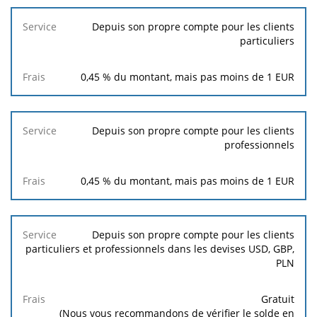
Service
Frais
Depuis son propre compte pour les clients
particuliers
0,45 % du montant, mais pas moins de
1
EUR
Depuis son propre compte pour les clients
professionnels
0,45 % du montant, mais pas moins de
1
EUR
Depuis son propre compte pour les clients
particuliers et professionnels dans les devises USD, GBP,
PLN
Gratuit
(Nous vous recommandons de vérifier le solde en