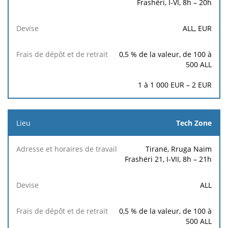
Frashëri, I-VI, 8h – 20h
ALL, EUR
0,5 % de la valeur, de 100 à
500 ALL
1 à 1 000 EUR – 2 EUR
Tech Zone
Tiranë, Rruga Naim
Frashëri 21, I-VII, 8h – 21h
ALL
0,5 % de la valeur, de 100 à
500 ALL