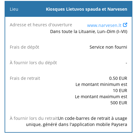
Kiosques Lietuvos spauda et Narvesen
www.narvesen.lt
Dans toute la Lituanie, Lun–Dim (I–VII)
Service non fourni
-
0.50
EUR
Le montant minimum est
10
EUR
Le montant maximum est
500
EUR
Un code-barres de retrait à usage
unique, généré dans l'application mobile Paysera