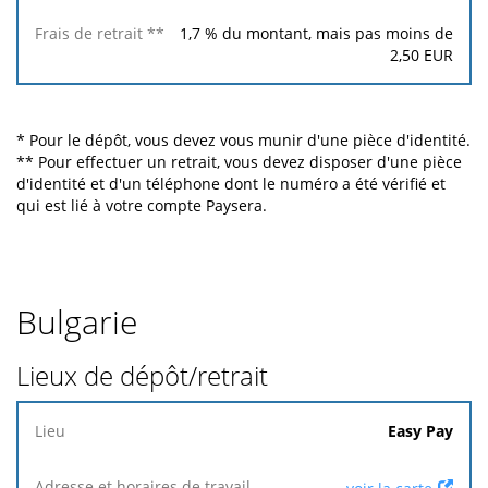
1,7
% du montant, mais pas moins de
2,50
EUR
* Pour le dépôt, vous devez vous munir d'une pièce d'identité.
** Pour effectuer un retrait, vous devez disposer d'une pièce
d'identité et d'un téléphone dont le numéro a été vérifié et
qui est lié à votre compte Paysera.
Bulgarie
Lieux de dépôt/retrait
Lieu
Easy Pay
Adresse