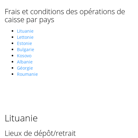
Frais et conditions des opérations de
caisse par pays
Lituanie
Lettonie
Estonie
Bulgarie
Kosovo
Albanie
Géorgie
Roumanie
Lituanie
Lieux de dépôt/retrait