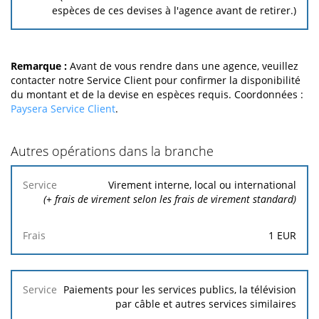
espèces de ces devises à l'agence avant de retirer.)
Remarque :
Avant de vous rendre dans une agence, veuillez
contacter notre Service Client pour confirmer la disponibilité
du montant et de la devise en espèces requis. Coordonnées :
Paysera Service Client
.
Autres opérations dans la branche
Service
Frais
Virement interne, local ou international
(+ frais de virement selon les frais de virement standard)
1
EUR
Paiements pour les services publics, la télévision
par câble et autres services similaires