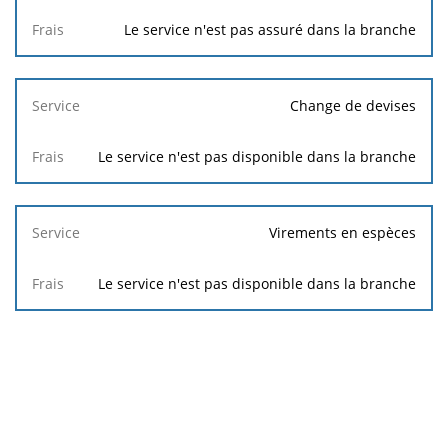
Le service n'est pas assuré dans la branche
Change de devises
Le service n'est pas disponible dans la branche
Virements en espèces
Le service n'est pas disponible dans la branche