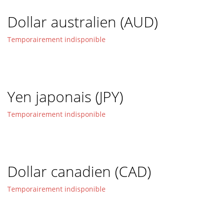
Dollar australien (AUD)
Temporairement indisponible
Yen japonais (JPY)
Temporairement indisponible
Dollar canadien (CAD)
Temporairement indisponible