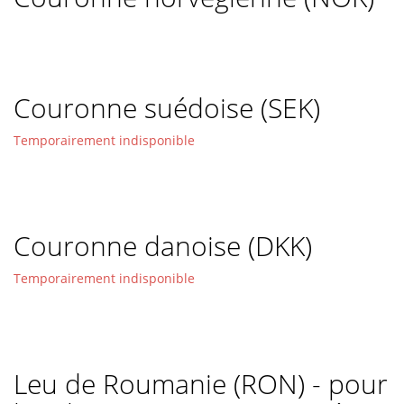
Couronne suédoise (SEK)
Temporairement indisponible
Couronne danoise (DKK)
Temporairement indisponible
Leu de Roumanie (RON) - pour