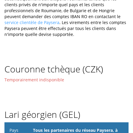
clients privés de n'importe quel pays et les clients
professionnels de Roumanie, de Bulgarie et de Hongrie
peuvent demander des comptes IBAN RO en contactant le
service clientèle de Paysera
. Les virements entre les comptes
Paysera peuvent être effectués par tous les clients dans
n'importe quelle devise supportée.
Couronne tchèque (CZK)
Temporairement indisponible
Lari géorgien (GEL)
Pays
Tous les partenaires du réseau Paysera, à