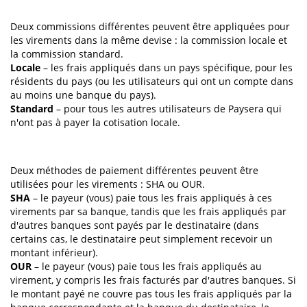
Deux commissions différentes peuvent être appliquées pour
les virements dans la même devise : la commission locale et
la commission standard.
Locale
– les frais appliqués dans un pays spécifique, pour les
résidents du pays (ou les utilisateurs qui ont un compte dans
au moins une banque du pays).
Standard
– pour tous les autres utilisateurs de Paysera qui
n'ont pas à payer la cotisation locale.
Deux méthodes de paiement différentes peuvent être
utilisées pour les virements : SHA ou OUR.
SHA
– le payeur (vous) paie tous les frais appliqués à ces
virements par sa banque, tandis que les frais appliqués par
d'autres banques sont payés par le destinataire (dans
certains cas, le destinataire peut simplement recevoir un
montant inférieur).
OUR
– le payeur (vous) paie tous les frais appliqués au
virement, y compris les frais facturés par d'autres banques. Si
le montant payé ne couvre pas tous les frais appliqués par la