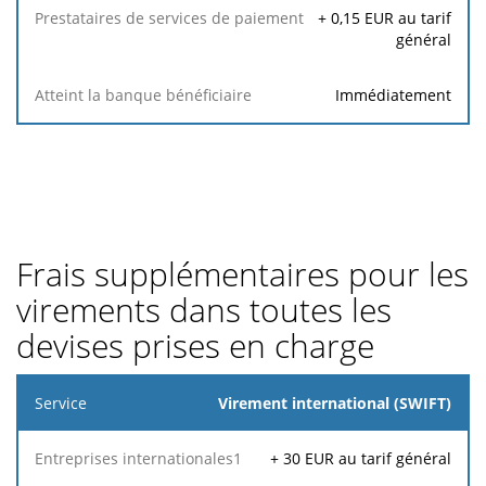
+
0,15
EUR au tarif
général
Immédiatement
Frais supplémentaires pour les
virements dans toutes les
devises prises en charge
Service
Virement international (SWIFT)
Prestataires
+
30
EUR au tarif général
Entreprises
de services