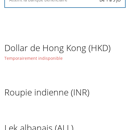
Dollar de Hong Kong (HKD)
Temporairement indisponible
Roupie indienne (INR)
Lek albanais (ALL)