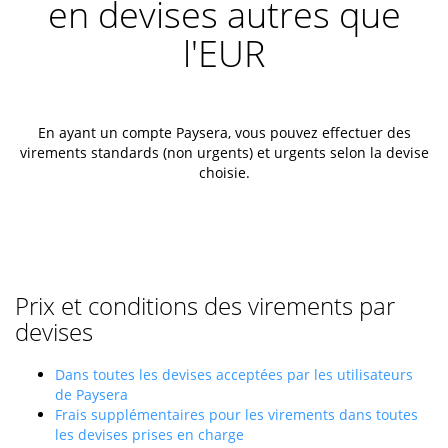
en devises autres que
l'EUR
En ayant un compte Paysera, vous pouvez effectuer des
virements standards (non urgents) et urgents selon la devise
choisie.
Prix et conditions des virements par
devises
Dans toutes les devises acceptées par les utilisateurs
de Paysera
Frais supplémentaires pour les virements dans toutes
les devises prises en charge