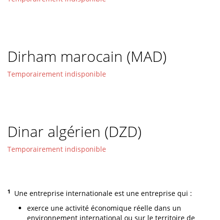
Dirham marocain (MAD)
Temporairement indisponible
Dinar algérien (DZD)
Temporairement indisponible
1
Une entreprise internationale est une entreprise qui :
exerce une activité économique réelle dans un
environnement international ou sur le territoire de