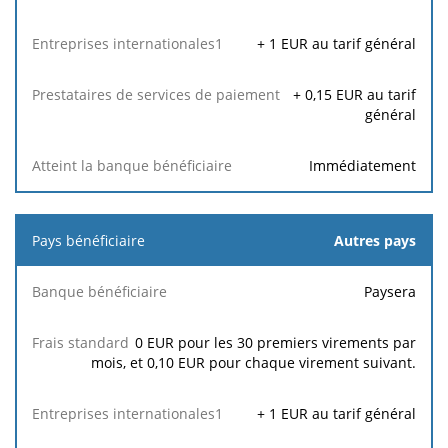
+
1
EUR au tarif général
+
0,15
EUR au tarif
général
Immédiatement
Autres pays
Paysera
0 EUR pour les 30 premiers virements par
mois, et 0,10 EUR pour chaque virement suivant.
+
1
EUR au tarif général