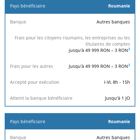
Roumanie
Autres banques
3
jusqu'à 49 999 RON –
3
RON
3
Jusqu'à 49 999 RON –
3
RON
I-VI, 8h - 15h
Jusqu'à 1 JO
Roumanie
Autres banques