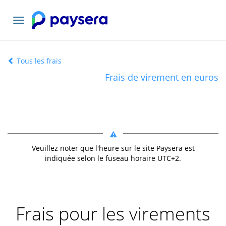
Basculer
la
navigation
Tous les frais
Frais de virement en euros
Veuillez noter que l'heure sur le site Paysera est
indiquée selon le fuseau horaire UTC+
2
.
Frais pour les virements