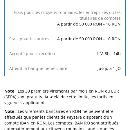
A partir de 50 000 RON - 16 RON
A partir de 50 000 RON - 16 RON
I–V, 8h - 14h
jusqu'à 1 JO
Note !
Les 30 premiers virements par mois en RON ou EUR
(SEPA) sont gratuits. Au-delà de cette limite, les tarifs en
vigueur s'appliquent.
Note !
Les virements bancaires en RON ne peuvent être
effectués que par les clients de Paysera disposant d'un
compte IBAN en RON. Les comptes IBAN RO sont attribués
automatiquement aux citoyens roumains, tandis que les