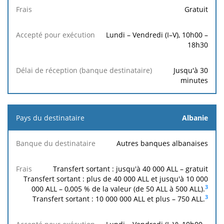
Gratuit
Lundi – Vendredi (I–V), 10h00 –
18h30
Jusqu'à 30
minutes
Albanie
Autres banques albanaises
Transfert sortant : jusqu'à 40 000 ALL – gratuit
Transfert sortant : plus de 40 000 ALL et jusqu'à 10 000
3
000 ALL – 0,005 % de la valeur (de 50 ALL à 500 ALL).
3
Transfert sortant : 10 000 000 ALL et plus –
750
ALL.