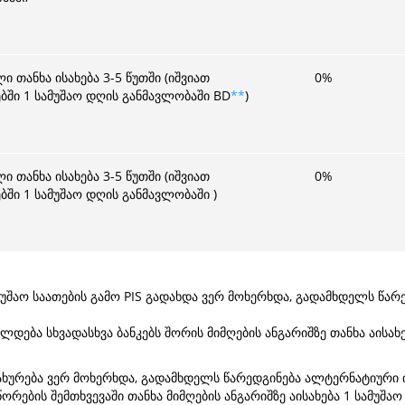
 თანხა ისახება 3-5 წუთში (იშვიათ
0
%
ებში 1 სამუშაო დღის განმავლობაში BD
**
)
 თანხა ისახება 3-5 წუთში (იშვიათ
0
%
ბში 1 სამუშაო დღის განმავლობაში )
ამუშაო საათების გამო PIS გადახდა ვერ მოხერხდა, გადამხდელს წა
ება სხვადასხვა ბანკებს შორის მიმღების ანგარიშზე თანხა აისახება
მსახურება ვერ მოხერხდა, გადამხდელს წარედგინება ალტერნატიური
ორების შემთხვევაში თანხა მიმღების ანგარიშზე აისახება 1 სამუშა