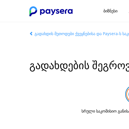
ბიზნესი
გადახდის მეთოდები ქვეყნებისა და Paysera-ს სა
გადახდების შეგროვ
სრული საკომისიო განის