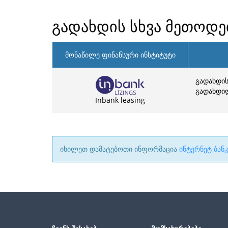
გადახდის სხვა მეთოდე
მონაწილე ფინანსური ინსტიტუტი
გადახდის
გადახდილ
Inbank leasing
იხილეთ დამატებოთი ინფორმაცია
ინტერნეტ ბან