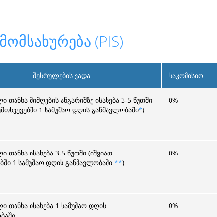
მომსახურება (PIS)
შესრულების ვადა
საკომისიო
 თანხა მიმღების ანგარიშზე ისახება 3-5 წუთში
0
%
ემთხვევებში 1 სამუშაო დღის განმავლობაში
*
)
 თანხა ისახება 3-5 წუთში (იშვიათ
0
%
ებში 1 სამუშაო დღის განმავლობაში
**
)
ი თანხა ისახება 1 სამუშაო დღის
0
%
ბაში