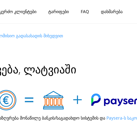
კერძო კლიენტები
ტარიფები
FAQ
დახმარება
კომისიო გადასახადის მიხედვით
ება, ლატვიაში
აზღვრება მონაწილე ბანკის/საგადახდო სისტემის და
Paysera-ს საკ