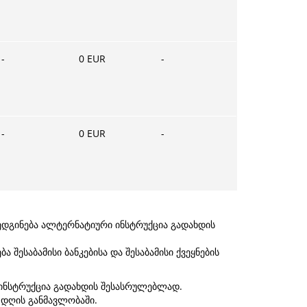
-
0
EUR
-
-
0
EUR
-
რედგინება ალტერნატიური ინსტრუქცია გადახდის
 შესაბამისი ბანკებისა და შესაბამისი ქვეყნების
 ინსტრუქცია გადახდის შესასრულებლად.
ო დღის განმავლობაში.