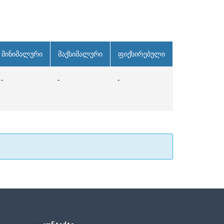
მინიმალური
მაქსიმალური
ფიქსირებული
-
-
-