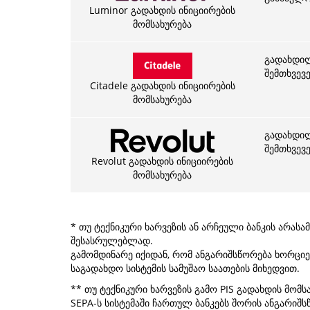
Luminor გადახდის ინიციირების
მომსახურება
გადახდილი
შემთხვევ
Citadele გადახდის ინიციირების
მომსახურება
გადახდილი
შემთხვევე
Revolut გადახდის ინიციირების
მომსახურება
* თუ ტექნიკური ხარვეზის ან არჩეული ბანკის არას
შესასრულებლად.
გამომდინარე იქიდან, რომ ანგარიშსწორება ხორციელდ
საგადახდო სისტემის სამუშაო საათების მიხედვით.
** თუ ტექნიკური ხარვეზის გამო PIS გადახდის მო
SEPA-ს სისტემაში ჩართულ ბანკებს შორის ანგარიშსწ