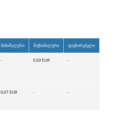
მინიმალური
მაქსიმალური
ფიქსირებული
-
0,50
EUR
-
0,07
EUR
-
-