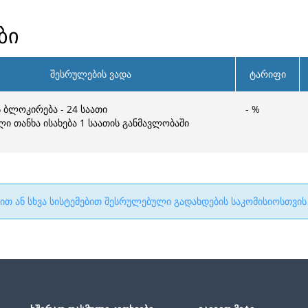
ბი
შესრულების ვადა
ტარიფი
 ბლოკირება - 24 საათი
-
%
ი თანხა ისახება 1 საათის განმავლობაში
კით ან სხვა სისტემებით შესრულებული გადახდების საკომისიოსთვის