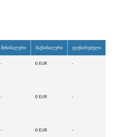
მინიმალური
მაქსიმალური
ფიქსირებული
-
0
EUR
-
-
0
EUR
-
-
0
EUR
-