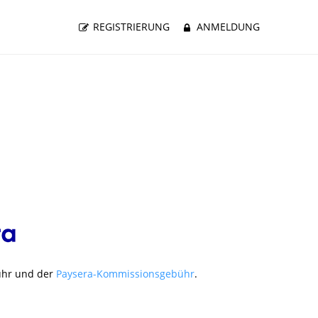
REGISTRIERUNG
ANMELDUNG
ühr und der
Paysera-Kommissionsgebühr
.