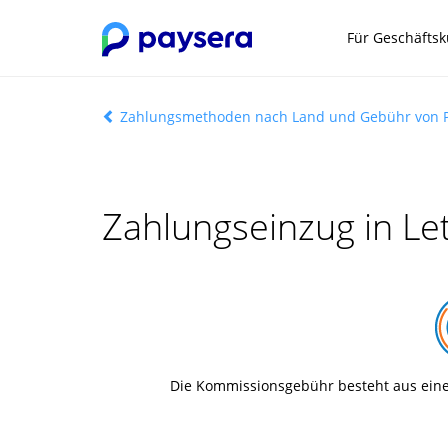
Für Geschäfts
Zahlungsmethoden nach Land und Gebühr von 
Zahlungseinzug in Le
Die Kommissionsgebühr besteht aus ein