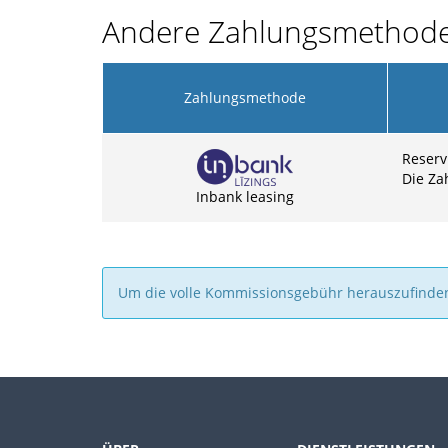
Andere Zahlungsmethod
Zahlungsmethode
Reserv
Die Za
Inbank leasing
Um die volle Kommissionsgebühr herauszufinde