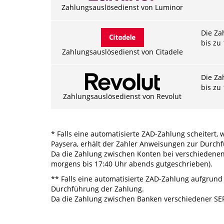
Zahlungsauslösedienst von Luminor
Die Za
bis zu
Zahlungsauslösedienst von Citadele
Die Za
bis zu
Zahlungsauslösedienst von Revolut
* Falls eine automatisierte ZAD-Zahlung scheitert
Paysera, erhält der Zahler Anweisungen zur Durch
Da die Zahlung zwischen Konten bei verschiedenen
morgens bis 17:40 Uhr abends gutgeschrieben).
** Falls eine automatisierte ZAD-Zahlung aufgrund
Durchführung der Zahlung.
Da die Zahlung zwischen Banken verschiedener SEPA