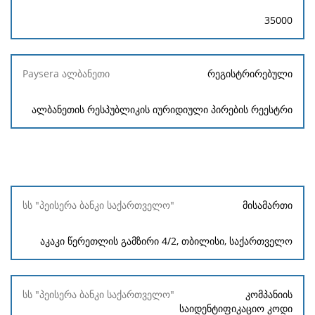
35000
რეგისტრირებული
ალბანეთის რესპუბლიკის იურიდიული პირების რეესტრი
სს "პეისერა
მისამართი
ბანკი
საქართველო"
აკაკი წერეთლის გამზირი 4/2, თბილისი, საქართველო
კომპანიის
საიდენტიფიკაციო კოდი