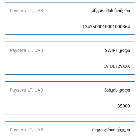
ანგარიშის ნომერი
LT343500010001000364
SWIFT კოდი
EVIULT2VXXX
ბანკის კოდი
35000
რეგისტრირებული