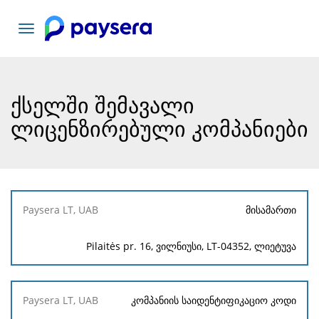
ნავიგაციის
გადართვა
ქსელში შემავალი
ლიცენზირებული კომპანიები
Paysera
მისამართი
LT, UAB
Pilaitės pr. 16, ვილნიუსი, LT-04352, ლიეტუვა
კომპანიის საიდენტიფიკაციო კოდი