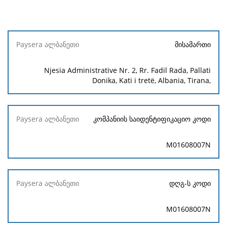
Paysera
მისამართი
ალბანეთი
Njesia Administrative Nr. 2, Rr. Fadil Rada, Pallati
Donika, Kati i tretë, Albania, Tirana,
კომპანიის საიდენტიფიკაციო კოდი
M01608007N
დღგ-ს კოდი
M01608007N