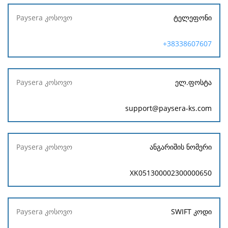
ტელეფონი
+38338607607
ელ.ფოსტა
support@paysera-ks.com
ანგარიშის ნომერი
XK051300002300000650
SWIFT კოდი