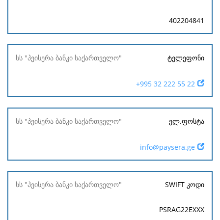
402204841
ტელეფონი
+995 32 222 55 22
ელ.ფოსტა
info@paysera.ge
SWIFT კოდი
PSRAG22EXXX