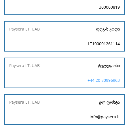
300060819
დღგ-ს კოდი
LT100001261114
ტელეფონი
+44 20 80996963
ელ.ფოსტა
info@paysera.lt