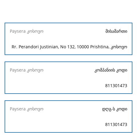
Paysera
მისამართი
კოსოვო
Rr. Perandori Justinian, No 132, 10000 Prishtina, კოსოვო
კომპანიის კოდი
811301473
დღგ-ს კოდი
811301473