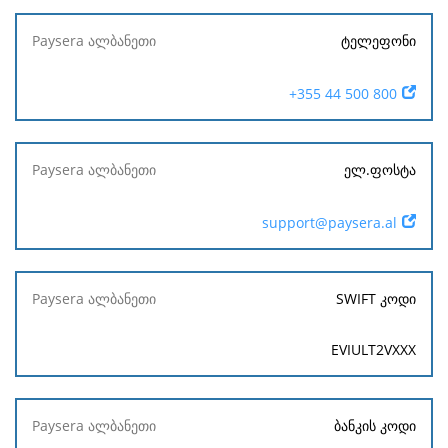
ტელეფონი
+355 44 500 800
ელ.ფოსტა
support@paysera.al
SWIFT კოდი
EVIULT2VXXX
ბანკის კოდი