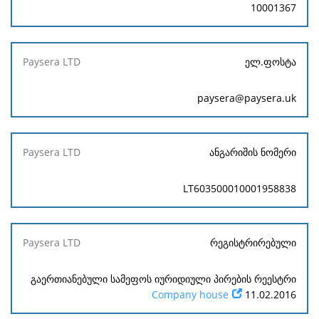
10001367
ელ.ფოსტა
paysera@paysera.uk
ანგარიშის ნომერი
LT603500010001958838
რეგისტრირებული
გაერთიანებული სამეფოს იურიდიული პირების რეესტრი
Company house
11.02.2016