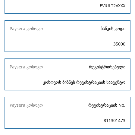
EVIULT2VXXX
ბანკის კოდი
35000
რეგისტრირებული
კოსოვოს ბიზნეს რეგისტრაციის სააგენტო
რეგისტრაციის No.
811301473