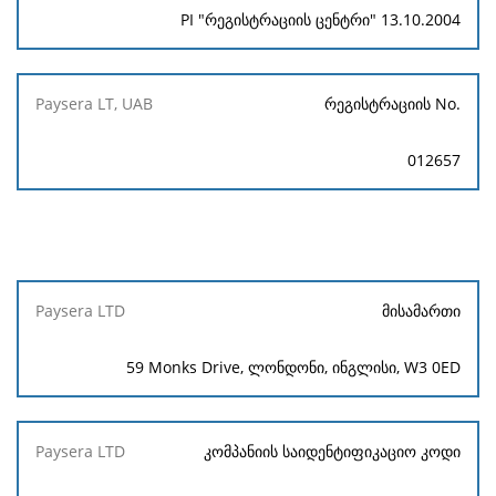
PI "რეგისტრაციის ცენტრი" 13.10.2004
რეგისტრაციის No.
012657
Paysera
მისამართი
LTD
59 Monks Drive, ლონდონი, ინგლისი, W3 0ED
კომპანიის საიდენტიფიკაციო კოდი