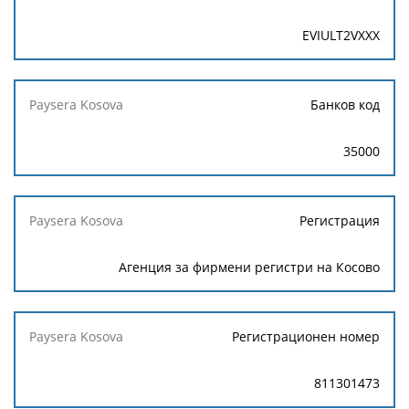
EVIULT2VXXX
Банков код
35000
Регистрация
Агенция за фирмени регистри на Косово
Регистрационен номер
811301473