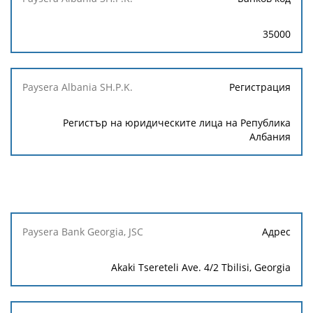
35000
Регистрация
Регистър на юридическите лица на Република
Албания
Paysera
Адрес
Bank
Georgia,
Akaki Tsereteli Ave. 4/2 Tbilisi, Georgia
JSC